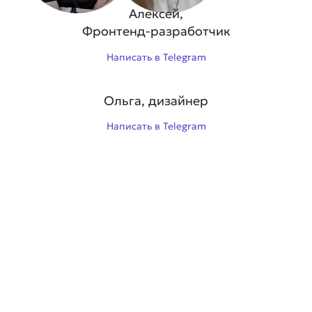
Алексей,
Фронтенд-разработчик
Написать в Telegram
Ольга, дизайнер
Написать в Telegram