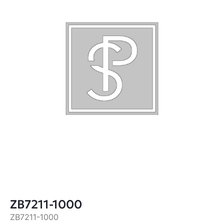
ZB7211-1000
ZB7211-1000