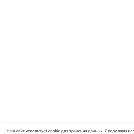
Наш сайт использует cookie для хранения данных. Продолжая исп