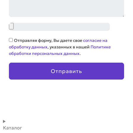
Файл
Соглашение
Отправляя форму, Вы даете свое
согласие на
обработку данных
, указанных в нашей
Политике
обработки персональных данных
.
Отправить
Каталог