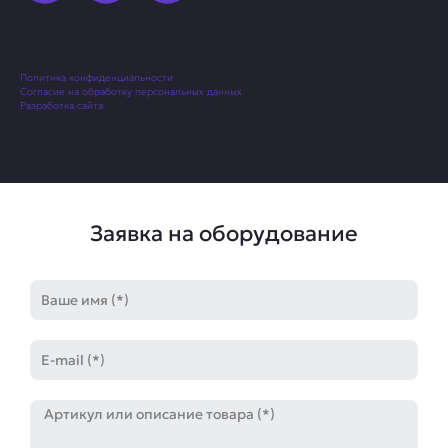
Политика конфиденциальности
Согласие на обработку персональных данных
Разработка сайта
Заявка на оборудование
Имя
E-
mail
Артикул