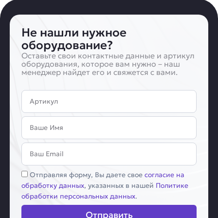
Не нашли нужное
оборудование?
Оставьте свои контактные данные и артикул
оборудования, которое вам нужно – наш
менеджер найдет его и свяжется с вами.
Артикул
Имя
Email
Соглашение
Отправляя форму, Вы даете свое
согласие на
обработку данных
, указанных в нашей
Политике
обработки персональных данных
.
Отправить