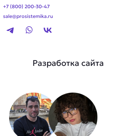
+7 (800) 200-30-47
sale@prosistemika.ru
Разработка сайта