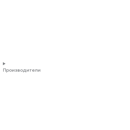
Производители