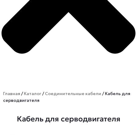
Главная
/
Каталог
/
Соединительные кабели
/ Кабель для
серводвигателя
Кабель для серводвигателя
Search