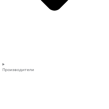
Производители