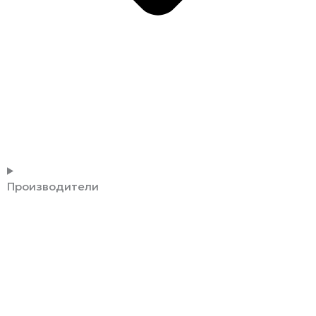
Производители