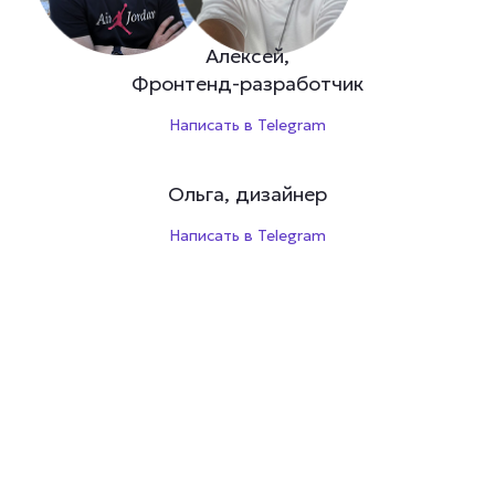
Алексей,
Фронтенд-разработчик
Написать в Telegram
Ольга, дизайнер
Написать в Telegram