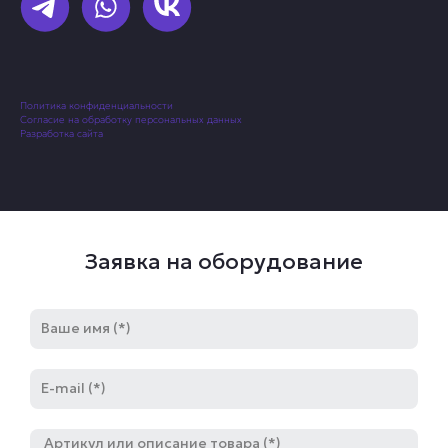
Политика конфиденциальности
Согласие на обработку персональных данных
Разработка сайта
Заявка на оборудование
Имя
E-
mail
Артикул