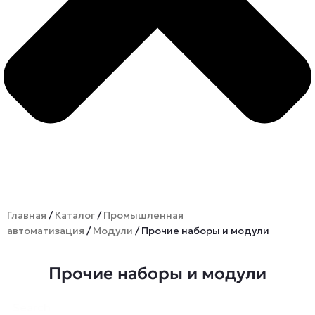
Главная
/
Каталог
/
Промышленная
автоматизация
/
Модули
/ Прочие наборы и модули
Прочие наборы и модули
Search