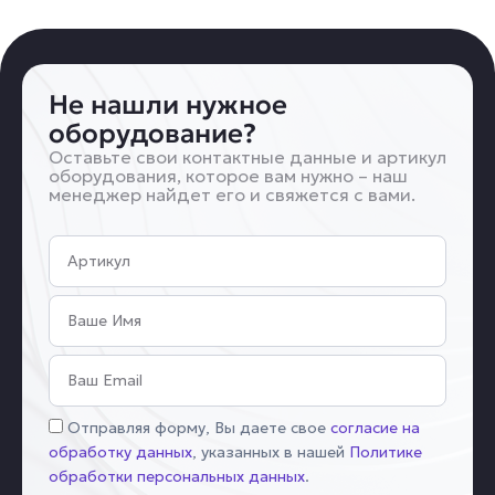
Не нашли нужное
оборудование?
Оставьте свои контактные данные и артикул
оборудования, которое вам нужно – наш
менеджер найдет его и свяжется с вами.
Артикул
Имя
Email
Соглашение
Отправляя форму, Вы даете свое
согласие на
обработку данных
, указанных в нашей
Политике
обработки персональных данных
.