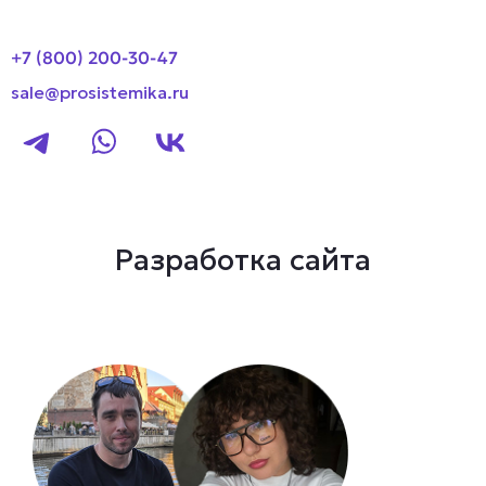
+7 (800) 200-30-47
sale@prosistemika.ru
Разработка сайта