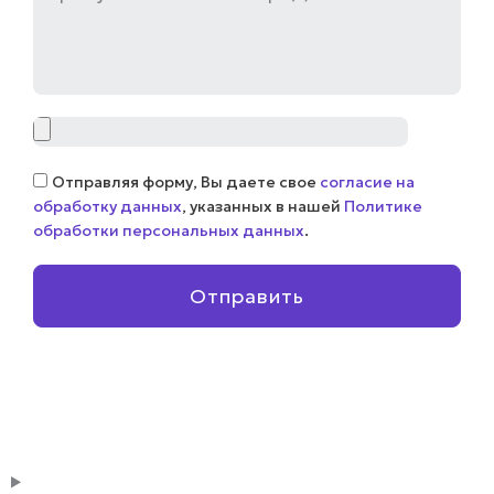
Файл
Соглашение
Отправляя форму, Вы даете свое
согласие на
обработку данных
, указанных в нашей
Политике
обработки персональных данных
.
Отправить