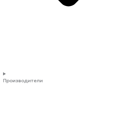
Производители