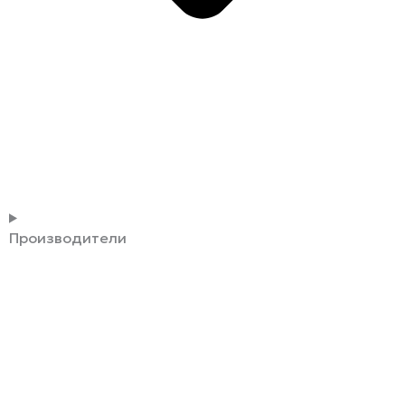
Производители