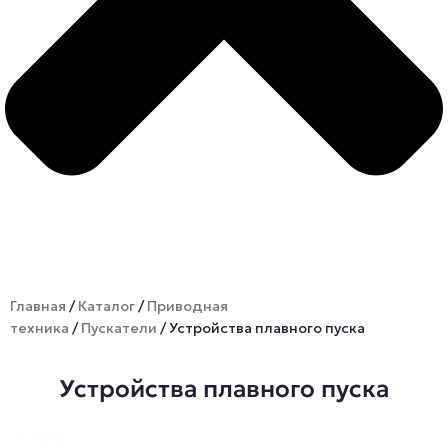
Главная
/
Каталог
/
Приводная
техника
/
Пускатели
/ Устройства плавного пуска
Устройства плавного пуска
Search