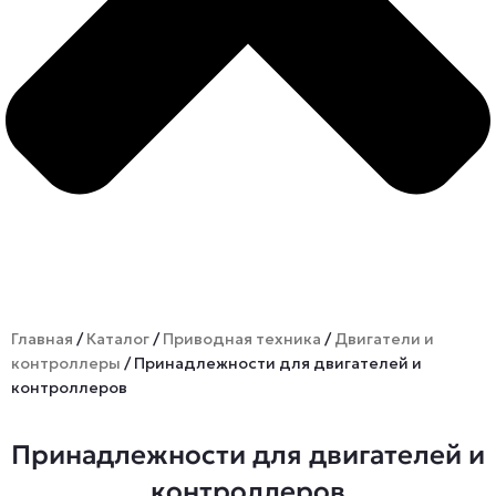
Главная
/
Каталог
/
Приводная техника
/
Двигатели и
контроллеры
/ Принадлежности для двигателей и
контроллеров
Принадлежности для двигателей и
контроллеров