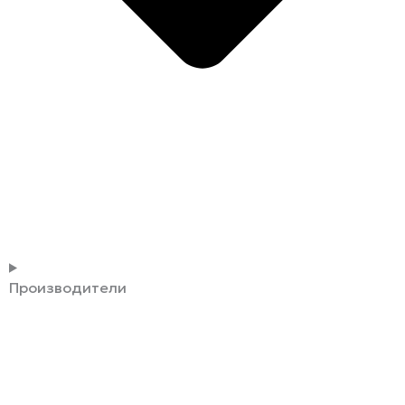
Производители