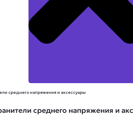
ели среднего напряжения и аксессуары
анители среднего напряжения и ак