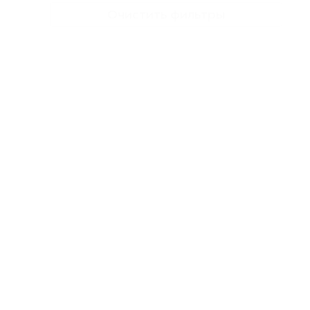
Очистить фильтры