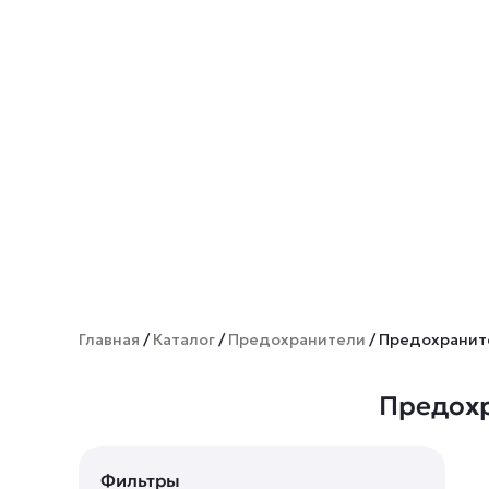
Главная
/
Каталог
/
Предохранители
/ Предохранит
Предохр
Фильтры