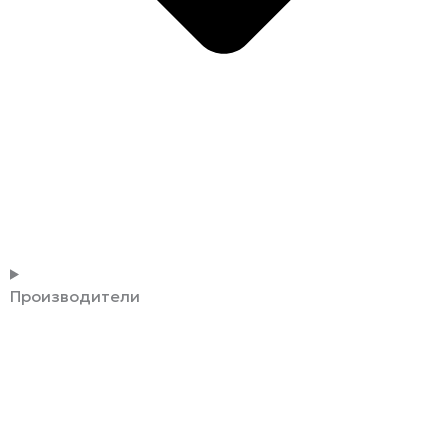
Производители