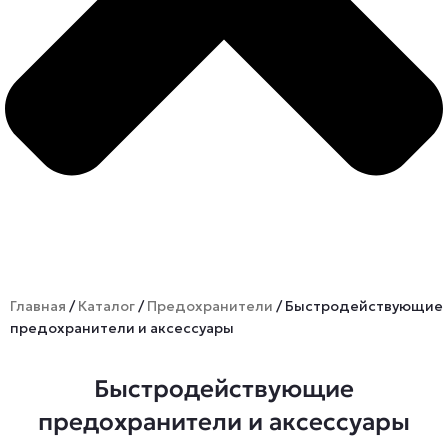
Главная
/
Каталог
/
Предохранители
/ Быстродействующие
предохранители и аксессуары
Быстродействующие
предохранители и аксессуары