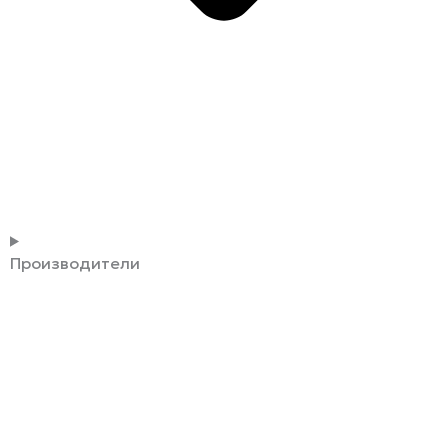
Производители