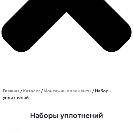
Главная
/
Каталог
/
Монтажные элементы
/ Наборы
уплотнений
Наборы уплотнений
Search