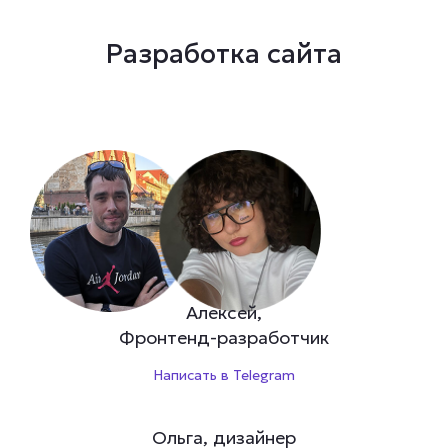
Разработка сайта
Алексей,
Фронтенд-разработчик
Написать в Telegram
Ольга, дизайнер