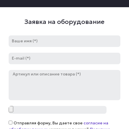
Заявка на оборудование
Имя
E-
mail
Артикул
Файл
Соглашение
Отправляя форму, Вы даете свое
согласие на