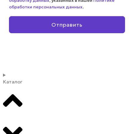
обработку данных
, указанных в нашей
Политике
обработки персональных данных
.
Отправить
Каталог