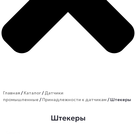
Главная
/
Каталог
/
Датчики
промышленные
/
Принадлежности к датчикам
/ Штекеры
Штекеры
Search