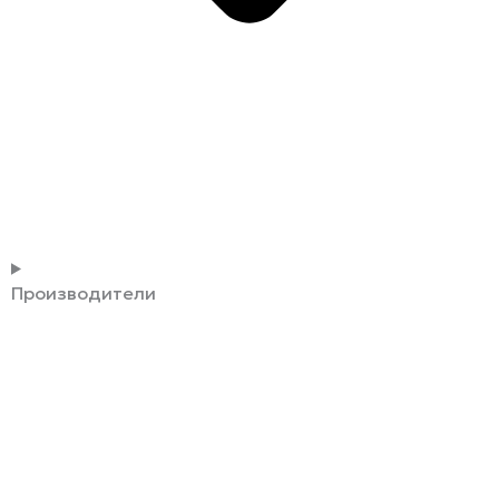
Производители