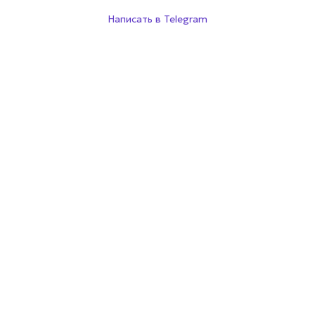
Написать в Telegram