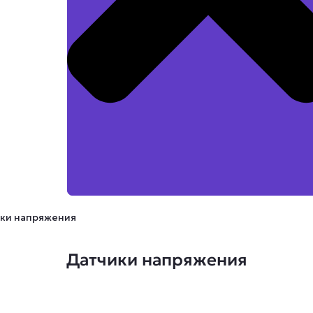
ики напряжения
Датчики напряжения