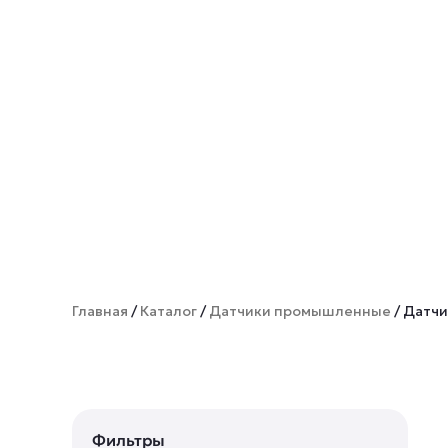
Главная
/
Каталог
/
Датчики промышленные
/ Датч
Фильтры