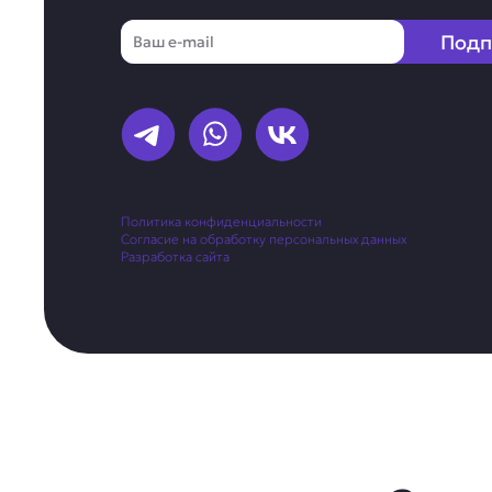
Email
Подп
Политика конфиденциальности
Согласие на обработку персональных данных
Разработка сайта