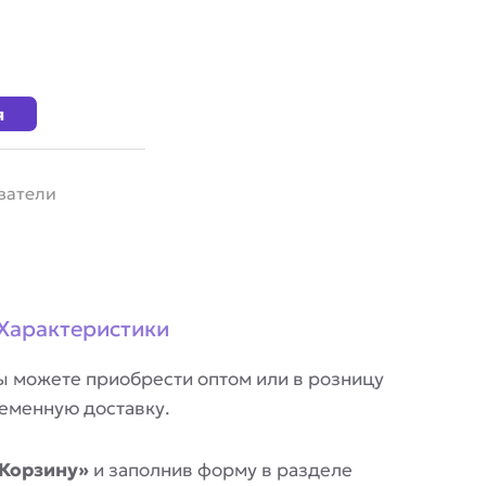
я
ватели
Характеристики
 можете приобрести оптом или в розницу
ременную доставку.
Корзину»
и заполнив форму в разделе