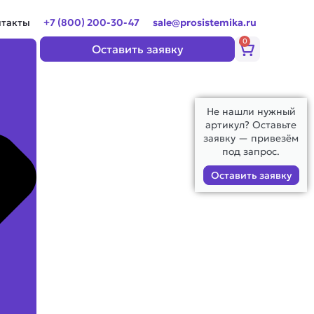
нтакты
+7 (800) 200-30-47
sale@prosistemika.ru
0
Корзина
Оставить заявку
Не нашли нужный
артикул? Оставьте
заявку — привезём
под запрос.
Оставить заявку