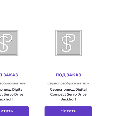
Д ЗАКАЗ
ПОД ЗАКАЗ
еобразователи
Сервопреобразователи
ривод Digital
Сервопривод Digital
t Servo Drive
Compact Servo Drive
eckhoff
Beckhoff
итать
Читать