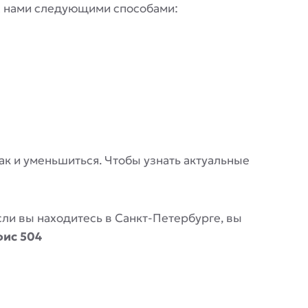
 с нами следующими способами:
 так и уменьшиться. Чтобы узнать актуальные
Если вы находитесь в Санкт-Петербурге, вы
фис 504