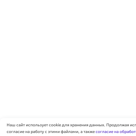
Наш сайт использует cookie для хранения данных. Продолжая исп
согласие на работу с этими файлами, а также
согласие на обрабо