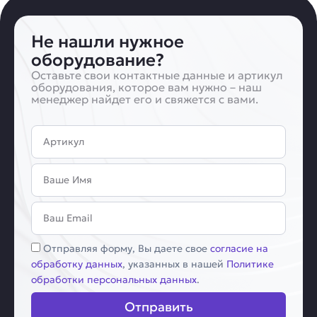
Не нашли нужное
оборудование?
Оставьте свои контактные данные и артикул
оборудования, которое вам нужно – наш
менеджер найдет его и свяжется с вами.
Артикул
Имя
Email
Соглашение
Отправляя форму, Вы даете свое
согласие на
обработку данных
, указанных в нашей
Политике
обработки персональных данных
.
Отправить