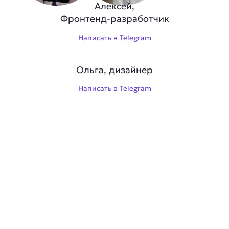
Алексей,
Фронтенд-разработчик
Написать в Telegram
Ольга, дизайнер
Написать в Telegram