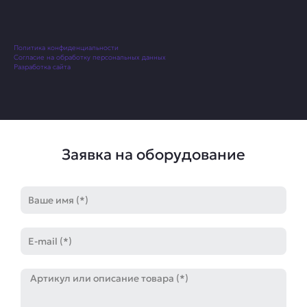
Политика конфиденциальности
Согласие на обработку персональных данных
Разработка сайта
Заявка на оборудование
Имя
E-
mail
Артикул