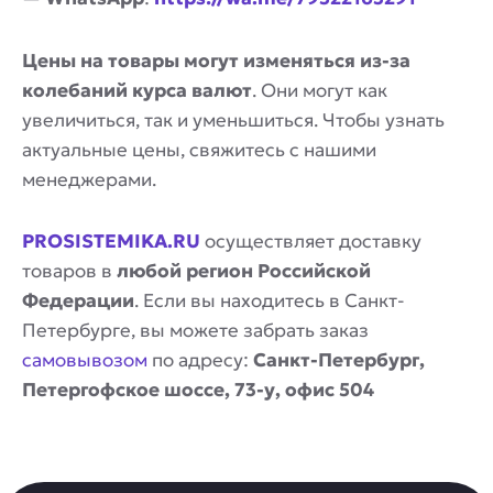
Цены на товары могут изменяться из-за
колебаний курса валют
. Они могут как
увеличиться, так и уменьшиться. Чтобы узнать
актуальные цены, свяжитесь с нашими
менеджерами.
PROSISTEMIKA.RU
осуществляет доставку
товаров в
любой регион Российской
Федерации
. Если вы находитесь в Санкт-
Петербурге, вы можете забрать заказ
самовывозом
по адресу:
Санкт-Петербург,
Петергофское шоссе, 73-у, офис 504