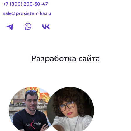
+7 (800) 200-30-47
sale@prosistemika.ru
Разработка сайта