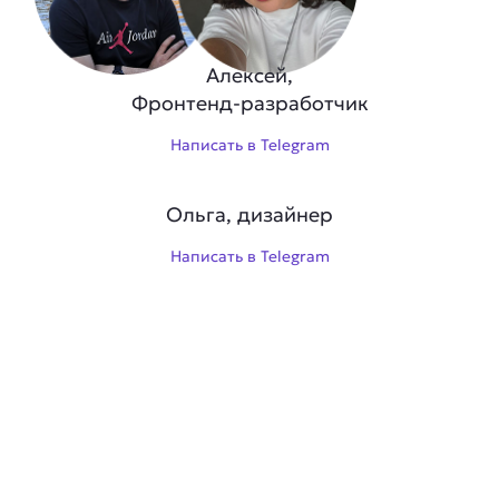
Алексей,
Фронтенд-разработчик
Написать в Telegram
Ольга, дизайнер
Написать в Telegram