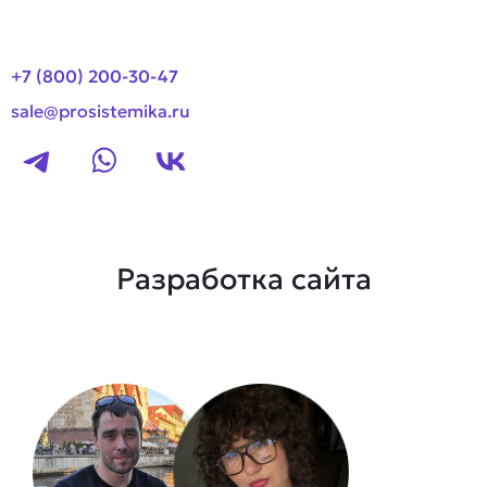
+7 (800) 200-30-47
sale@prosistemika.ru
Разработка сайта