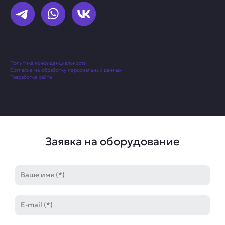
Политика конфиденциальности
Согласие на обработку персональных данных
Разработка сайта
Заявка на оборудование
Имя
E-
mail