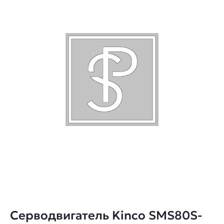
Серводвигатель Kinco SMS80S-