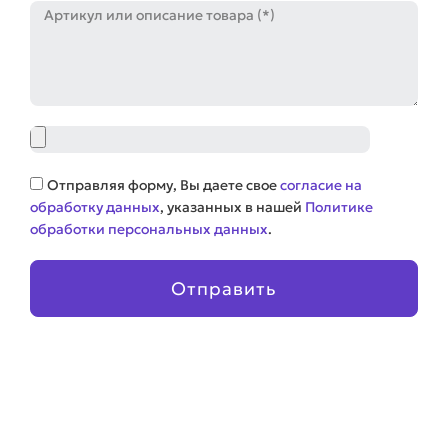
Артикул
Файл
Соглашение
Отправляя форму, Вы даете свое
согласие на
обработку данных
, указанных в нашей
Политике
обработки персональных данных
.
Отправить