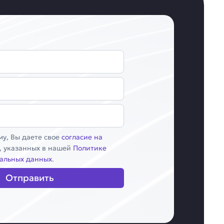
у, Вы даете свое
согласие на
, указанных в нашей
Политике
альных данных
.
Отправить