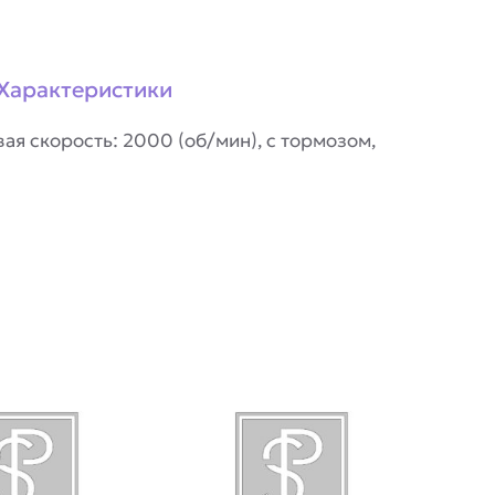
Характеристики
ая скорость: 2000 (об/мин), с тормозом,