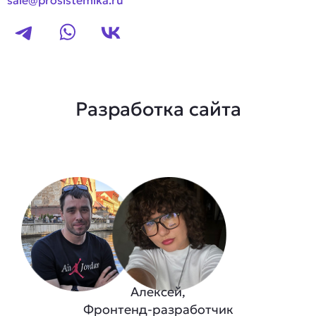
Разработка сайта
Алексей,
Фронтенд-разработчик