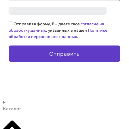
Файл
Соглашение
Отправляя форму, Вы даете свое
согласие на
обработку данных
, указанных в нашей
Политике
обработки персональных данных
.
Отправить
Каталог