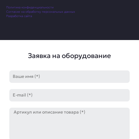
Политика конфиденциальности
Согласие на обработку персональных данных
Разработка сайта
Заявка на оборудование
Имя
E-
mail
Артикул