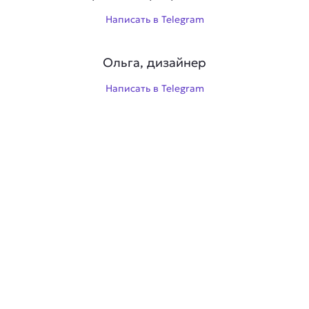
Написать в Telegram
Ольга, дизайнер
Написать в Telegram