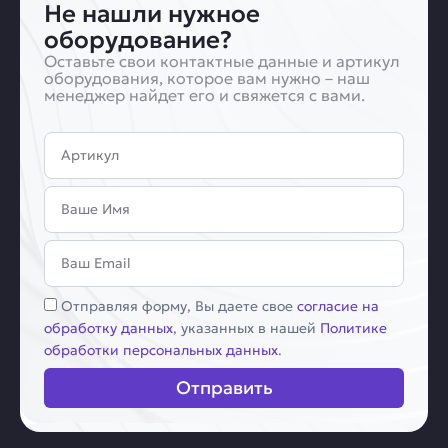
Не нашли нужное
оборудование?
Оставьте свои контактные данные и артикул
оборудования, которое вам нужно – наш
менеджер найдет его и свяжется с вами.
Артикул
Имя
Email
Соглашение
Отправляя форму, Вы даете свое
согласие на
обработку данных
, указанных в нашей
Политике
обработки персональных данных
.
Отправить