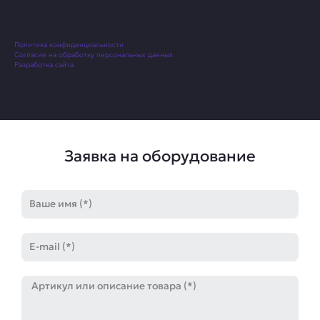
Политика конфиденциальности
Согласие на обработку персональных данных
Разработка сайта
Заявка на оборудование
Имя
E-
mail
Артикул