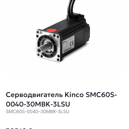
Серводвигатель Kinco SMC60S-
0040-30MBK-3LSU
SMC60S-0040-30MBK-3LSU