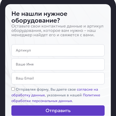
Не нашли нужное
оборудование?
Оставьте свои контактные данные и артикул
оборудования, которое вам нужно – наш
менеджер найдет его и свяжется с вами.
Артикул
Имя
Email
Соглашение
Отправляя форму, Вы даете свое
согласие на
обработку данных
, указанных в нашей
Политике
обработки персональных данных
.
Отправить