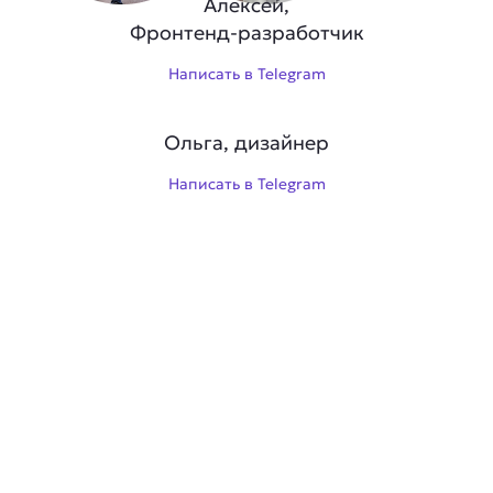
Алексей,
Фронтенд-разработчик
Написать в Telegram
Ольга, дизайнер
Написать в Telegram