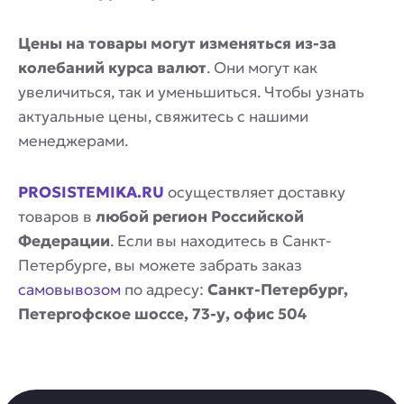
Цены на товары могут изменяться из-за
колебаний курса валют
. Они могут как
увеличиться, так и уменьшиться. Чтобы узнать
актуальные цены, свяжитесь с нашими
менеджерами.
PROSISTEMIKA.RU
осуществляет доставку
товаров в
любой регион Российской
Федерации
. Если вы находитесь в Санкт-
Петербурге, вы можете забрать заказ
самовывозом
по адресу:
Санкт-Петербург,
Петергофское шоссе, 73-у, офис 504