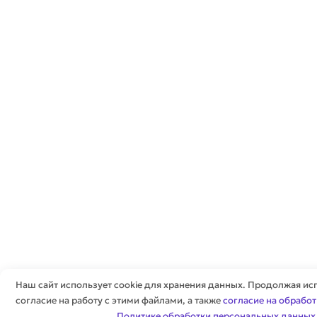
Наш сайт использует cookie для хранения данных. Продолжая исп
согласие на работу с этими файлами, а также
согласие на обрабо
Политике обработки персональных данных