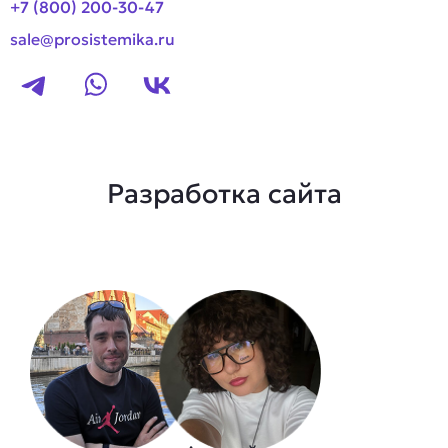
+7 (800) 200-30-47
sale@prosistemika.ru
Разработка сайта