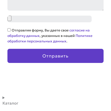
Файл
Соглашение
Отправляя форму, Вы даете свое
согласие на
обработку данных
, указанных в нашей
Политике
обработки персональных данных
.
Отправить
Каталог