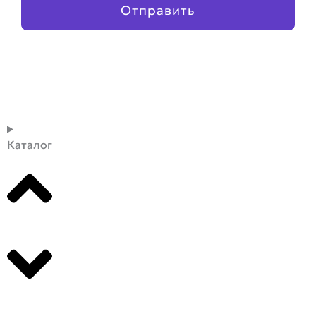
Отправить
Каталог