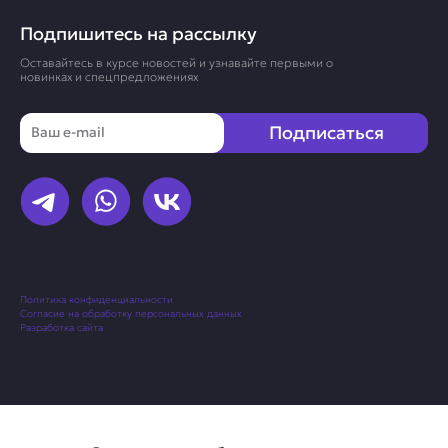
Подпишитесь на рассылку
Оставайтесь в курсе новостей и узнавайте первыми о
новинках и спецпредложениях
Email
Подписаться
Политика конфиденциальности
Согласие на обработку персональных данных
Разработка сайта