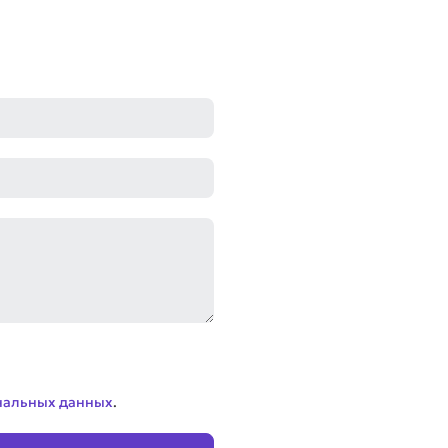
нальных данных
.