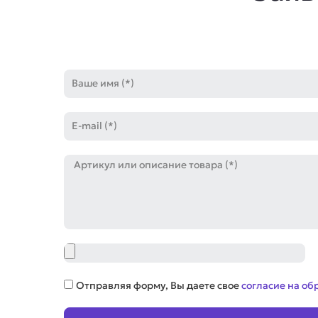
Имя
E-
mail
Артикул
Файл
Соглашение
Отправляя форму, Вы даете свое
согласие на об