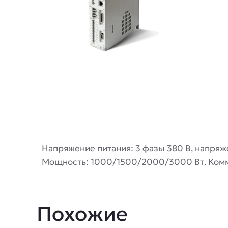
Описание
Напряжение питания: 3 фазы 380 В, напряже
Мощность: 1000/1500/2000/3000 Вт. Ком
Похожие