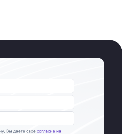
у, Вы даете свое
согласие на