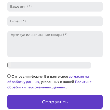
Имя
E-
mail
Артикул
Файл
Соглашение
Отправляя форму, Вы даете свое
согласие на
обработку данных
, указанных в нашей
Политике
обработки персональных данных
.
Отправить