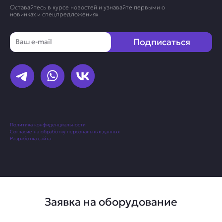
Оставайтесь в курсе новостей и узнавайте первыми о
новинках и спецпредложениях
Email
Подписаться
Политика конфиденциальности
Согласие на обработку персональных данных
Разработка сайта
Заявка на оборудование