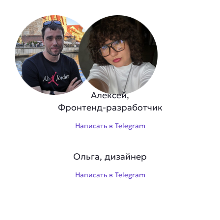
Алексей,
Фронтенд-разработчик
Написать в Telegram
Ольга, дизайнер
Написать в Telegram