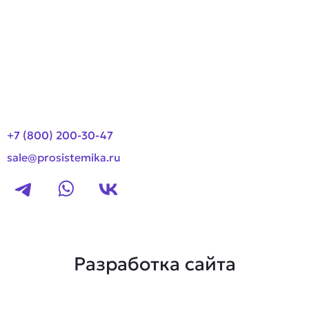
Оплата и доставка
Новости
Контакты
+7 (800) 200-30-47
sale@prosistemika.ru
Разработка сайта