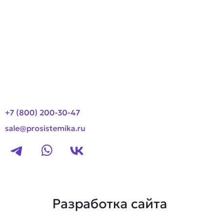
О компании
Оплата и доставка
Новости
Контакты
+7 (800) 200-30-47
sale@prosistemika.ru
Разработка сайта