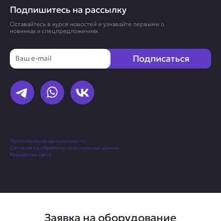
Подпишитесь на рассылку
Оставайтесь в курсе новостей и узнавайте первыми о
новинках и спецпредложениях
Email
Подписаться
Политика конфиденциальности
Согласие на обработку персональных данных
Разработка сайта
Заявка на оборудование