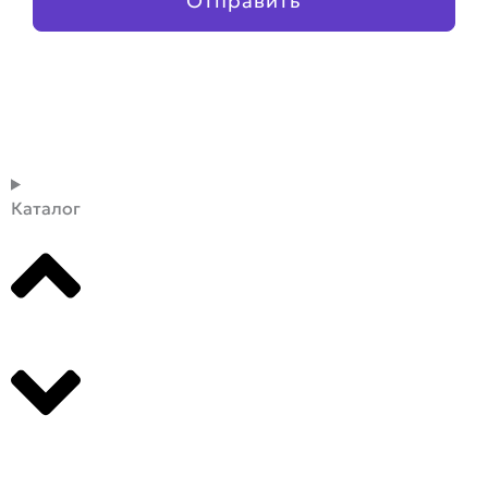
Отправить
Каталог
Производители