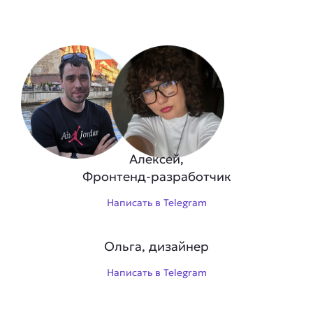
Алексей,
Фронтенд-разработчик
Написать в Telegram
Ольга, дизайнер
Написать в Telegram