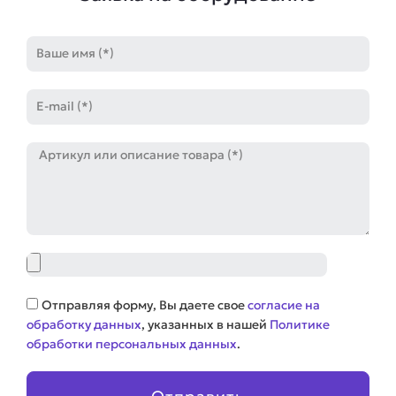
Имя
E-
mail
Артикул
Файл
Соглашение
Отправляя форму, Вы даете свое
согласие на
обработку данных
, указанных в нашей
Политике
обработки персональных данных
.