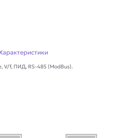
Характеристики
 V/f, ПИД, RS-485 (ModBus).