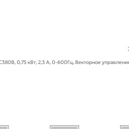
80В, 0,75 кВт, 2,3 А, 0-600Гц, Векторное управление,