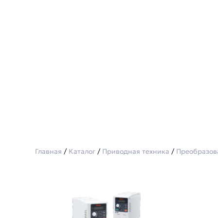
Главная
/
Каталог
/
Приводная техника
/
Преобразов