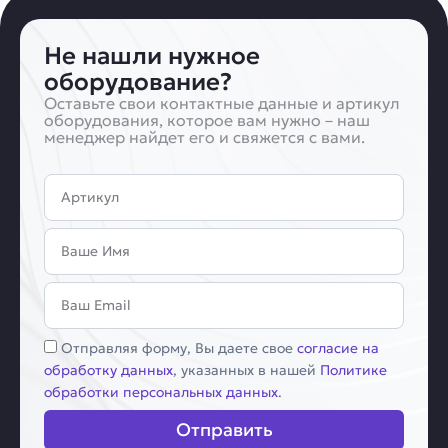
Не нашли нужное
оборудование?
Оставьте свои контактные данные и артикул
оборудования, которое вам нужно – наш
менеджер найдет его и свяжется с вами.
Артикул
Имя
Email
Соглашение
Отправляя форму, Вы даете свое
согласие на
обработку данных
, указанных в нашей
Политике
обработки персональных данных
.
Отправить