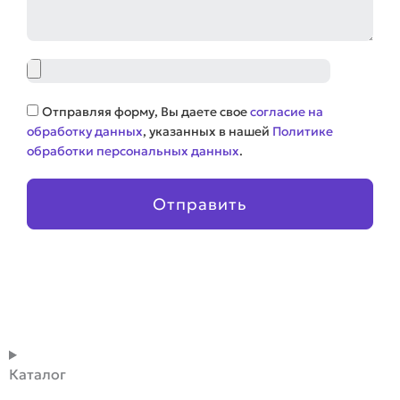
Файл
Соглашение
Отправляя форму, Вы даете свое
согласие на
обработку данных
, указанных в нашей
Политике
обработки персональных данных
.
Отправить
Каталог