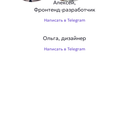
Алексей,
Фронтенд-разработчик
Написать в Telegram
Ольга, дизайнер
Написать в Telegram