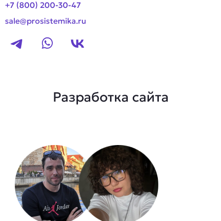
+7 (800) 200-30-47
sale@prosistemika.ru
Разработка сайта