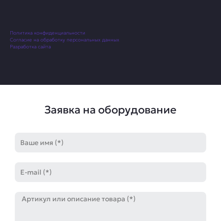
Политика конфиденциальности
Согласие на обработку персональных данных
Разработка сайта
Заявка на оборудование
Имя
E-
mail
Артикул