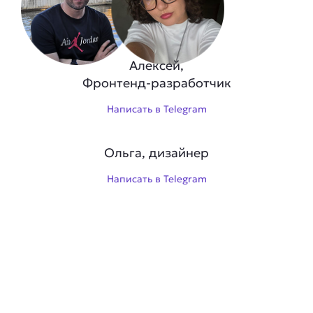
Алексей,
Фронтенд-разработчик
Написать в Telegram
Ольга, дизайнер
Написать в Telegram