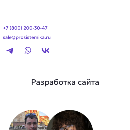
Контакты
+7 (800) 200-30-47
sale@prosistemika.ru
Разработка сайта