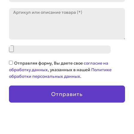
Артикул
Файл
Соглашение
Отправляя форму, Вы даете свое
согласие на
обработку данных
, указанных в нашей
Политике
обработки персональных данных
.
Отправить