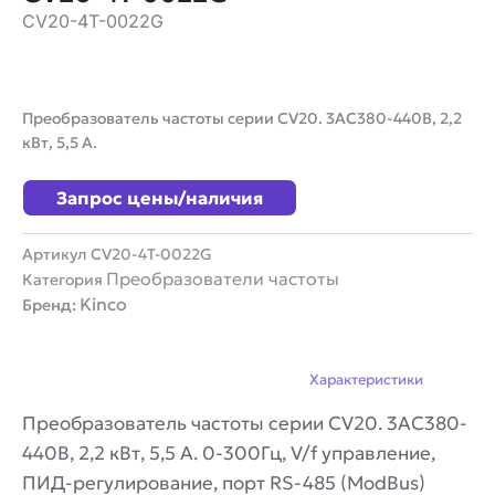
CV20-4T-0022G
Преобразователь частоты серии CV20. 3AC380-440В, 2,2
кВт, 5,5 А.
Запрос цены/наличия
Артикул
CV20-4T-0022G
Преобразователи частоты
Категория
Kinco
Бренд:
Описание
Характеристики
Преобразователь частоты серии CV20. 3AC380-
440В, 2,2 кВт, 5,5 А. 0-300Гц, V/f управление,
ПИД-регулирование, порт RS-485 (ModBus)