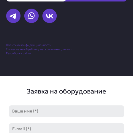
Политика конфиденциальности
Согласие на обработку персональных данных
Разработка сайта
Заявка на оборудование
Имя
E-
mail