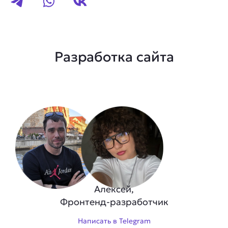
Разработка сайта
Алексей,
Фронтенд-разработчик
Написать в Telegram