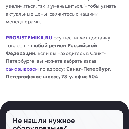
увеличиться, так и уменьшиться. Чтобы узнать
актуальные цены, свяжитесь с нашими
менеджерами.
PROSISTEMIKA.RU
осуществляет доставку
товаров в
любой регион Российской
Федерации
. Если вы находитесь в Санкт-
Петербурге, вы можете забрать заказ
самовывозом
по адресу:
Санкт-Петербург,
Петергофское шоссе, 73-у, офис 504
Не нашли нужное
оборудование?