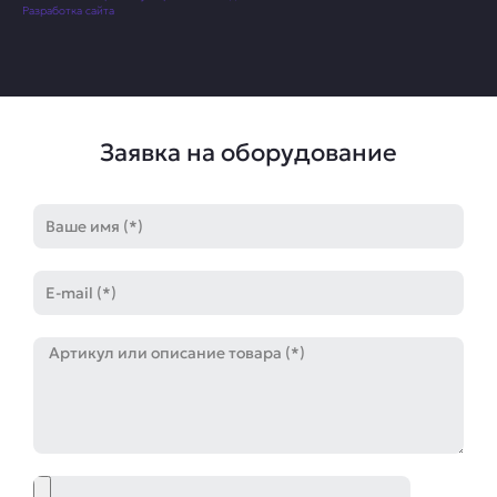
Разработка сайта
Заявка на оборудование
Имя
E-
mail
Артикул
Файл