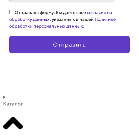
Соглашение
Отправляя форму, Вы даете свое
согласие на
обработку данных
, указанных в нашей
Политике
обработки персональных данных
.
Отправить
Каталог