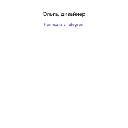
Ольга, дизайнер
Написать в Telegram