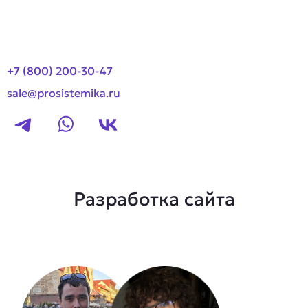
Контакты
+7 (800) 200-30-47
sale@prosistemika.ru
Разработка сайта