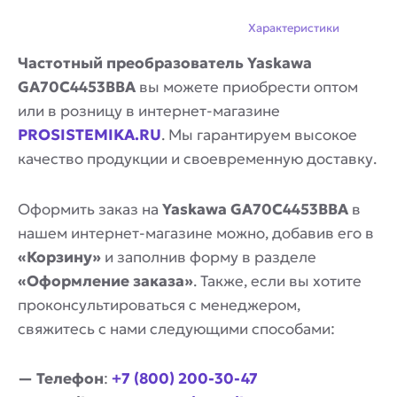
Описание
Характеристики
Частотный преобразователь Yaskawa
GA70C4453BBA
вы можете приобрести оптом
или в розницу в интернет-магазине
PROSISTEMIKA.RU
. Мы гарантируем высокое
качество продукции и своевременную доставку.
Оформить заказ на
Yaskawa GA70C4453BBA
в
нашем интернет-магазине можно, добавив его в
«Корзину»
и заполнив форму в разделе
«Оформление заказа»
. Также, если вы хотите
проконсультироваться с менеджером,
свяжитесь с нами следующими способами:
— Телефон
:
+7 (800) 200-30-47