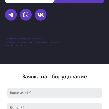
Политика конфиденциальности
Согласие на обработку персональных данных
Разработка сайта
Заявка на оборудование
Имя
E-
mail