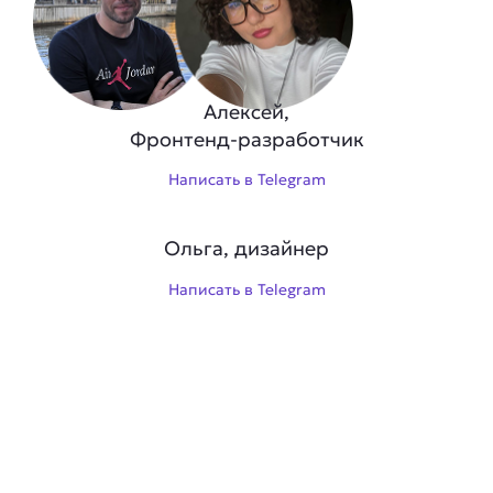
Алексей,
Фронтенд-разработчик
Написать в Telegram
Ольга, дизайнер
Написать в Telegram