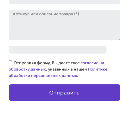
Артикул
Файл
Соглашение
Отправляя форму, Вы даете свое
согласие на
обработку данных
, указанных в нашей
Политике
обработки персональных данных
.
Отправить