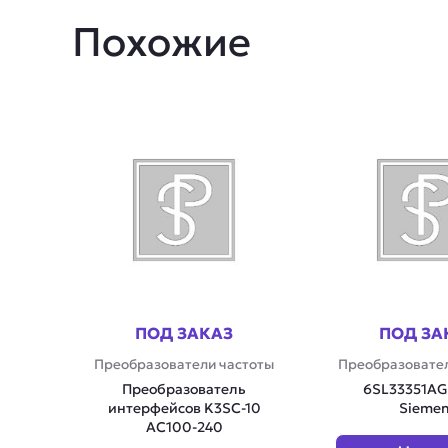
Похожие
ПОД ЗАКАЗ
ПОД ЗА
Преобразователи частоты
Преобразовател
Преобразователь
6SL33351AG
интерфейсов K3SC-10
Sieme
AC100-240