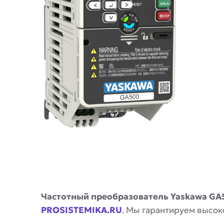
Описание
Частотный преобразователь Yaskawa G
PROSISTEMIKA.RU
. Мы гарантируем высок