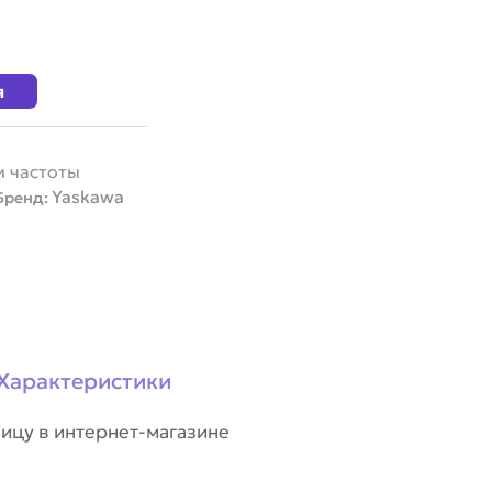
я
 частоты
Yaskawa
Бренд:
Характеристики
ицу в интернет-магазине