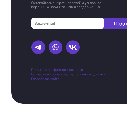
Оставайтесь в курсе новостей и узнавайте
первыми о новинках и спецпредложениях
Email
Подп
Политика конфиденциальности
Согласие на обработку персональных данных
Разработка сайта