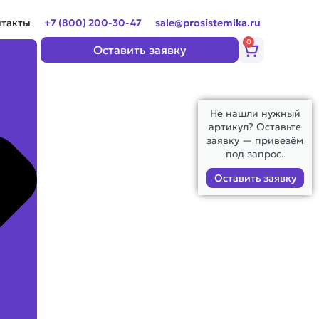
нтакты
+7 (800) 200-30-47
sale@prosistemika.ru
0
Корзина
Оставить заявку
Не нашли нужный
артикул? Оставьте
заявку — привезём
под запрос.
Оставить заявку