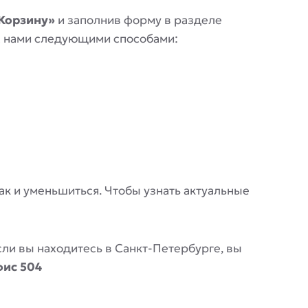
Корзину»
и заполнив форму в разделе
 с нами следующими способами:
 так и уменьшиться. Чтобы узнать актуальные
Если вы находитесь в Санкт-Петербурге, вы
фис 504