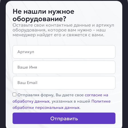
Не нашли нужное
оборудование?
Оставьте свои контактные данные и артикул
оборудования, которое вам нужно – наш
менеджер найдет его и свяжется с вами.
Артикул
Имя
Email
Соглашение
Отправляя форму, Вы даете свое
согласие на
обработку данных
, указанных в нашей
Политике
обработки персональных данных
.
Отправить