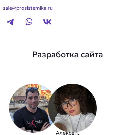
sale@prosistemika.ru
Разработка сайта
Алексей,