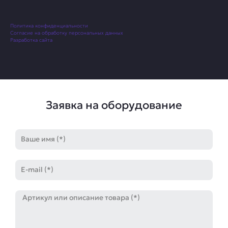
Политика конфиденциальности
Согласие на обработку персональных данных
Разработка сайта
Заявка на оборудование
Имя
E-
mail
Артикул