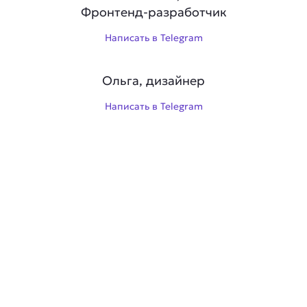
Фронтенд-разработчик
Написать в Telegram
Ольга, дизайнер
Написать в Telegram