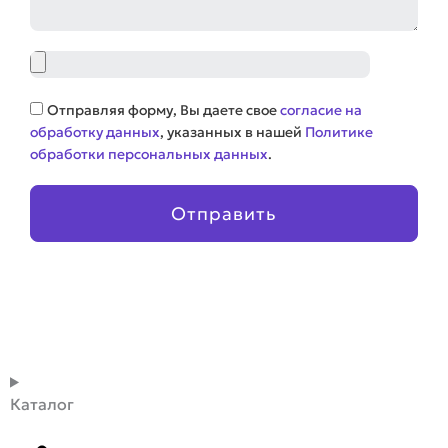
Файл
Соглашение
Отправляя форму, Вы даете свое
согласие на
обработку данных
, указанных в нашей
Политике
обработки персональных данных
.
Отправить
Каталог