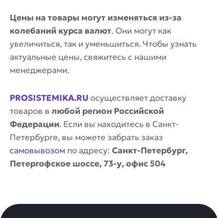
Цены на товары могут изменяться из-за
колебаний курса валют
. Они могут как
увеличиться, так и уменьшиться. Чтобы узнать
актуальные цены, свяжитесь с нашими
менеджерами.
PROSISTEMIKA.RU
осуществляет доставку
товаров в
любой регион Российской
Федерации
. Если вы находитесь в Санкт-
Петербурге, вы можете забрать заказ
самовывозом
по адресу:
Санкт-Петербург,
Петергофское шоссе, 73-у, офис 504