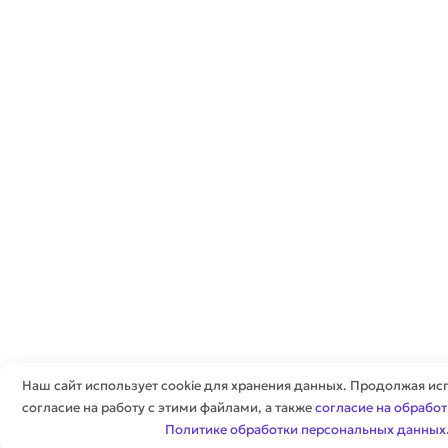
Наш сайт использует cookie для хранения данных. Продолжая исп
согласие на работу с этими файлами, а также
согласие на обрабо
Политике обработки персональных данных