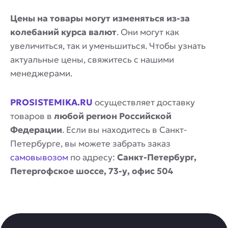
Цены на товары могут изменяться из-за
колебаний курса валют
. Они могут как
увеличиться, так и уменьшиться. Чтобы узнать
актуальные цены, свяжитесь с нашими
менеджерами.
PROSISTEMIKA.RU
осуществляет доставку
товаров в
любой регион Российской
Федерации
. Если вы находитесь в Санкт-
Петербурге, вы можете забрать заказ
самовывозом
по адресу:
Санкт-Петербург,
Петергофское шоссе, 73-у, офис 504