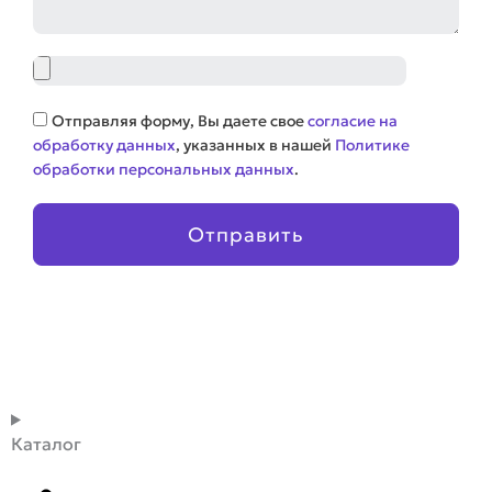
Файл
Соглашение
Отправляя форму, Вы даете свое
согласие на
обработку данных
, указанных в нашей
Политике
обработки персональных данных
.
Отправить
Каталог