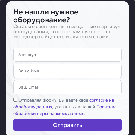
Не нашли нужное
оборудование?
Оставьте свои контактные данные и артикул
оборудования, которое вам нужно – наш
менеджер найдет его и свяжется с вами.
Артикул
Имя
Email
Соглашение
Отправляя форму, Вы даете свое
согласие на
обработку данных
, указанных в нашей
Политике
обработки персональных данных
.
Отправить