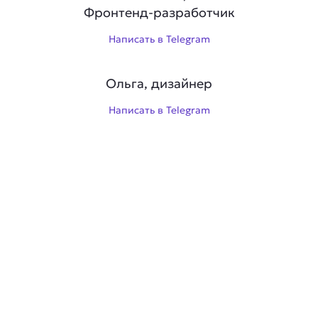
Фронтенд-разработчик
Написать в Telegram
Ольга, дизайнер
Написать в Telegram