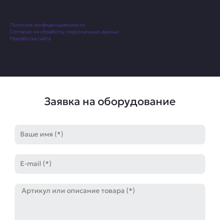
Политика конфиденциальности
Согласие на обработку персональных данных
Разработка сайта
Заявка на оборудование
Имя
E-
mail
Артикул