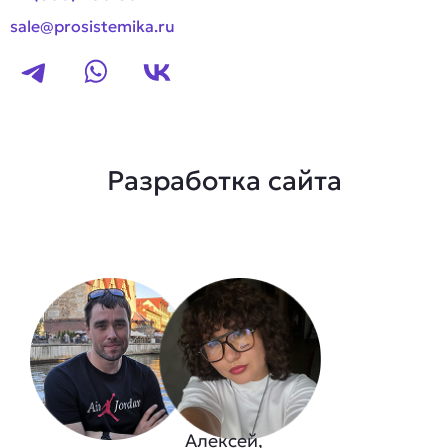
sale@prosistemika.ru
Разработка сайта
Алексей,