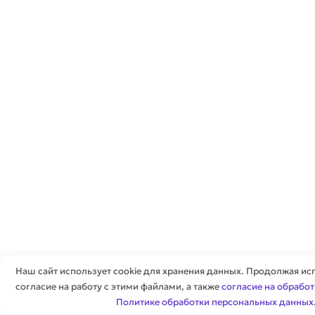
Наш сайт использует cookie для хранения данных. Продолжая исп
согласие на работу с этими файлами, а также
согласие на обрабо
Политике обработки персональных данных