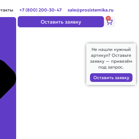
нтакты
+7 (800) 200-30-47
sale@prosistemika.ru
0
Корзина
Оставить заявку
Не нашли нужный
артикул? Оставьте
заявку — привезём
под запрос.
Оставить заявку