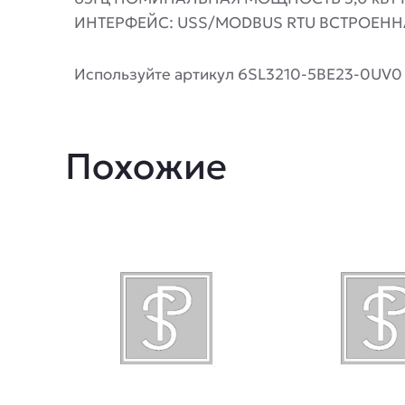
ИНТЕРФЕЙС: USS/MODBUS RTU ВСТРОЕННАЯ
Используйте артикул 6SL3210-5BE23-0UV0 
Похожие