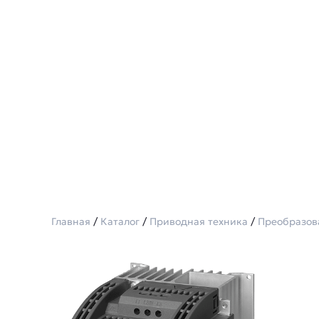
Главная
/
Каталог
/
Приводная техника
/
Преобразов