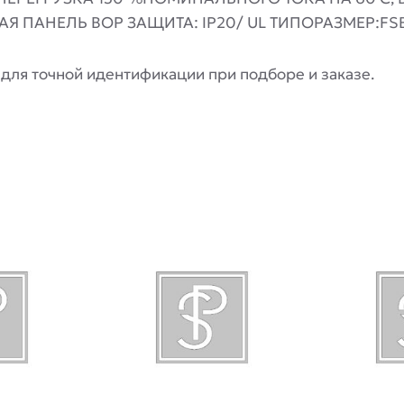
 ПАНЕЛЬ BOP ЗАЩИТА: IP20/ UL ТИПОРАЗМЕР:FSB 
для точной идентификации при подборе и заказе.