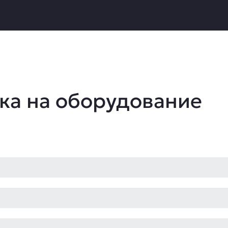
ка на оборудование