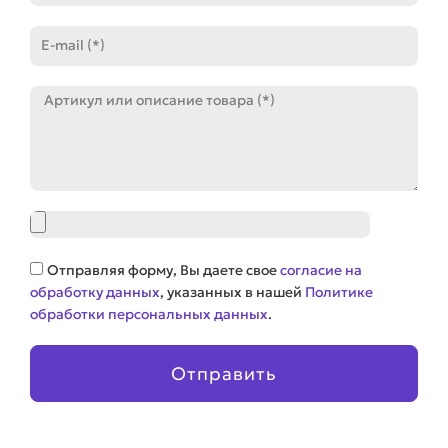
E-
mail
Артикул
Файл
Соглашение
Отправляя форму, Вы даете свое
согласие на
обработку данных
, указанных в нашей
Политике
обработки персональных данных
.
Отправить