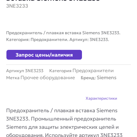
3NE3233
Предохранитель / плавкая вставка Siemens 3NE3233.
Категория: Предохранители. Артикул: 3NE3233.
Запрос цены/наличия
Предохранители
Артикул
3NE3233
Категория
Прочее оборудование
Siemens
Метка
Бренд:
Описание
Характеристики
Предохранитель / плавкая вставка Siemens
3NE3233. Промышленный предохранитель
Siemens для защиты электрических цепей и
оборудования. Используйте артикул 3NE3233