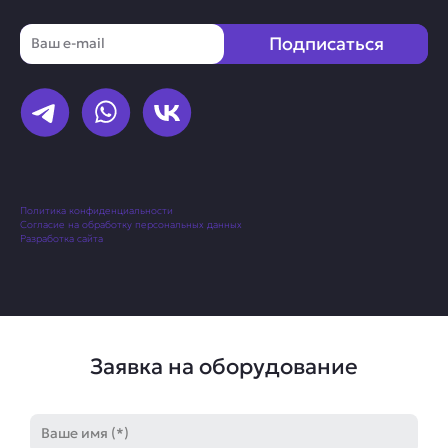
Email
Подписаться
Политика конфиденциальности
Согласие на обработку персональных данных
Разработка сайта
Заявка на оборудование
Имя