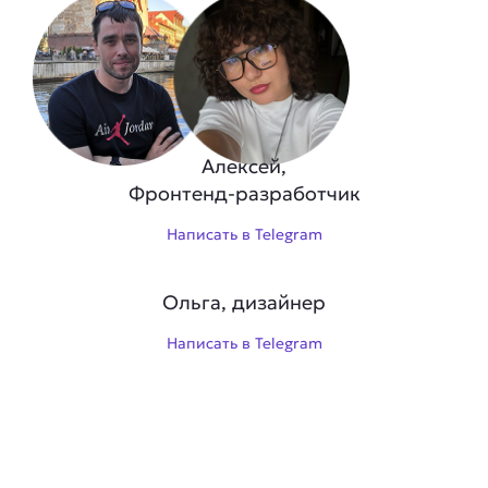
Алексей,
Фронтенд-разработчик
Написать в Telegram
Ольга, дизайнер
Написать в Telegram