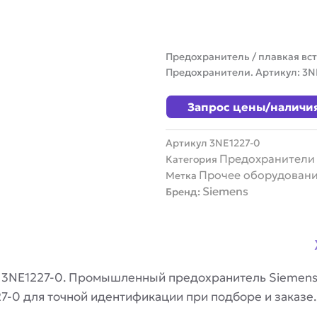
Предохранитель / плавкая вст
Предохранители. Артикул: 3N
Запрос цены/наличи
Артикул
3NE1227-0
Предохранители
Категория
Прочее оборудован
Метка
Siemens
Бренд:
s 3NE1227-0. Промышленный предохранитель Siemens
7-0 для точной идентификации при подборе и заказе.