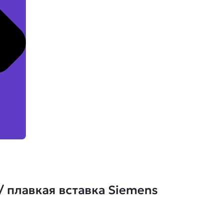
 плавкая вставка Siemens