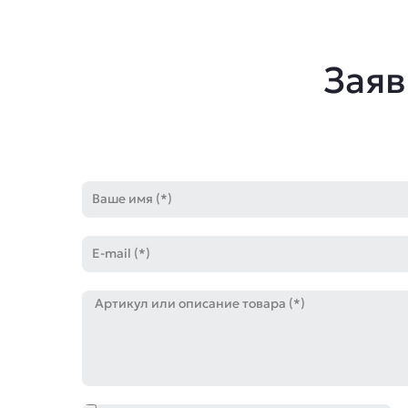
Заяв
Имя
E-
mail
Артикул