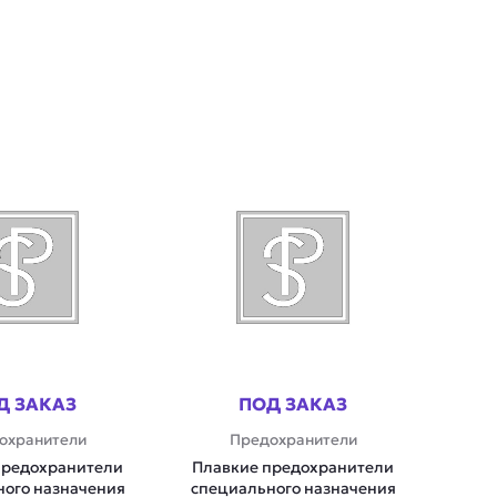
Д ЗАКАЗ
ПОД ЗАКАЗ
охранители
Предохранители
предохранители
Плавкие предохранители
ого назначения
специального назначения