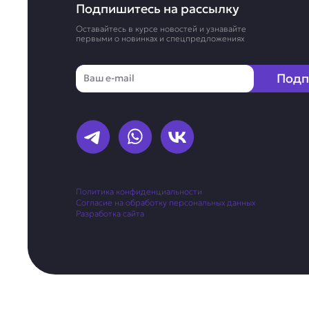
Подпишитесь на рассылку
Оставайтесь в курсе новостей и узнавайте
первыми о новинках и спецпредложениях
Email
Подп
Политика конфиденциальности
Согласие на обработку персональных данных
Разработка сайта