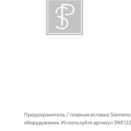
Описание
Предохранитель / плавкая вставка Siemen
оборудования. Используйте артикул 3NE122