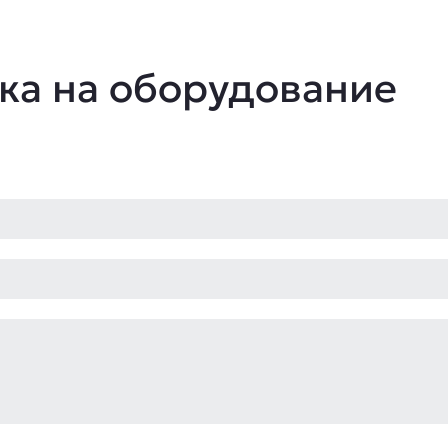
ка на оборудование