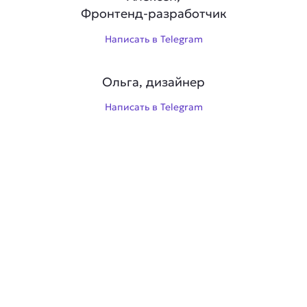
Фронтенд-разработчик
Написать в Telegram
Ольга, дизайнер
Написать в Telegram