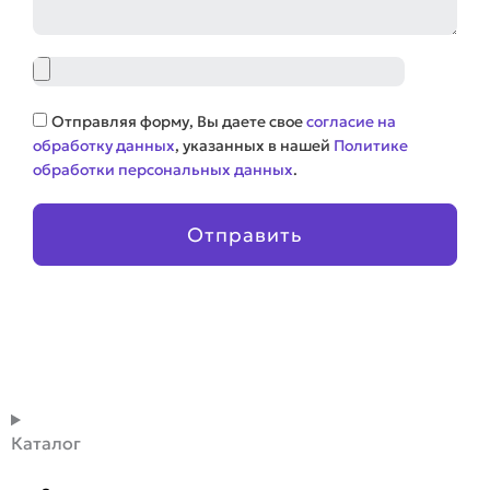
Файл
Соглашение
Отправляя форму, Вы даете свое
согласие на
обработку данных
, указанных в нашей
Политике
обработки персональных данных
.
Отправить
Каталог