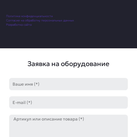
Политика конфиденциальности
Согласие на обработку персональных данных
Разработка сайта
Заявка на оборудование
Имя
E-
mail
Артикул