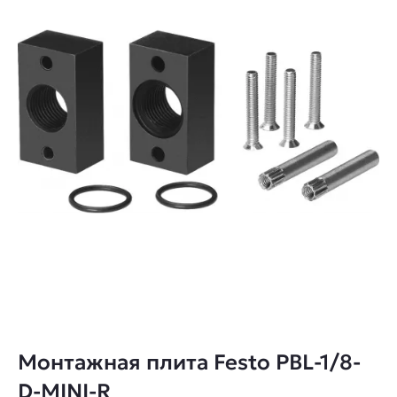
Монтажная плита Festo PBL-1/8-
D-MINI-R