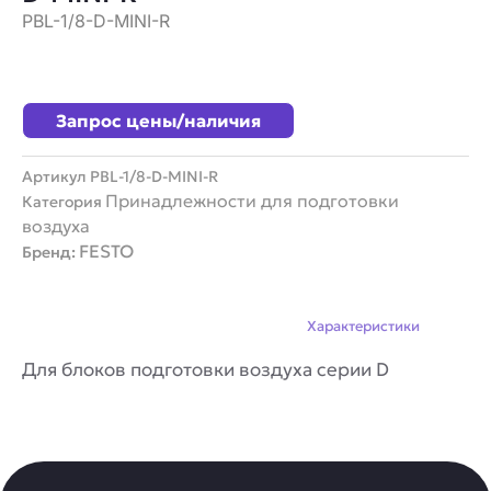
PBL-1/8-D-MINI-R
Запрос цены/наличия
Артикул
PBL-1/8-D-MINI-R
Принадлежности для подготовки
Категория
воздуха
FESTO
Бренд:
Описание
Характеристики
Для блоков подготовки воздуха серии D