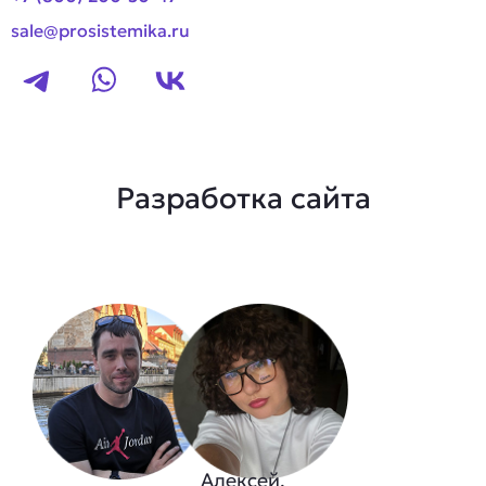
sale@prosistemika.ru
Разработка сайта
Алексей,