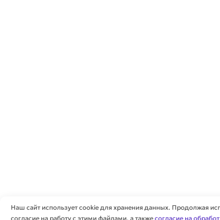
Наш сайт использует cookie для хранения данных. Продолжая исп
согласие на работу с этими файлами, а также
согласие на обрабо