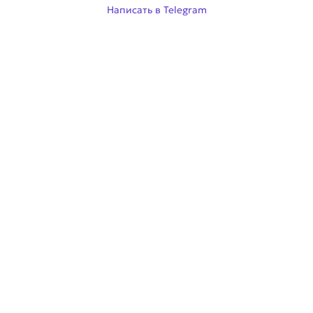
Написать в Telegram