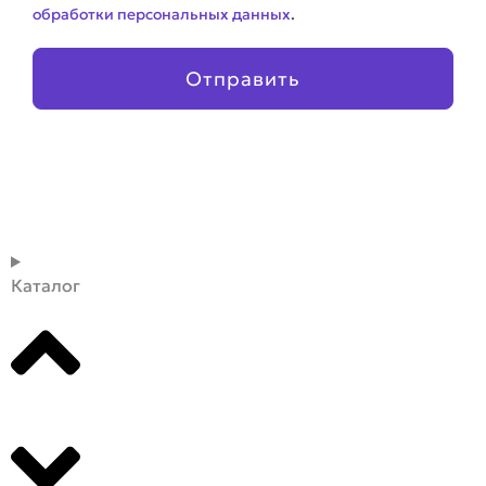
обработки персональных данных
.
Отправить
Каталог