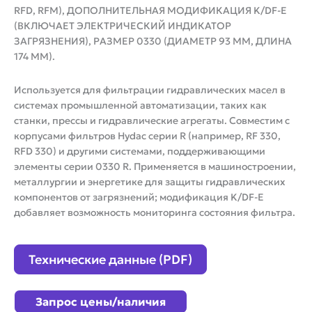
RFD, RFM), ДОПОЛНИТЕЛЬНАЯ МОДИФИКАЦИЯ K/DF-E
(ВКЛЮЧАЕТ ЭЛЕКТРИЧЕСКИЙ ИНДИКАТОР
ЗАГРЯЗНЕНИЯ), РАЗМЕР 0330 (ДИАМЕТР 93 ММ, ДЛИНА
174 ММ).
Используется для фильтрации гидравлических масел в
системах промышленной автоматизации, таких как
станки, прессы и гидравлические агрегаты. Совместим с
корпусами фильтров Hydac серии R (например, RF 330,
RFD 330) и другими системами, поддерживающими
элементы серии 0330 R. Применяется в машиностроении,
металлургии и энергетике для защиты гидравлических
компонентов от загрязнений; модификация K/DF-E
добавляет возможность мониторинга состояния фильтра.
Технические данные (PDF)
Запрос цены/наличия