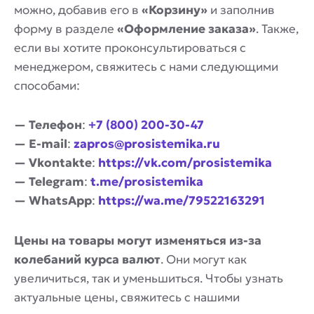
можно, добавив его в
«Корзину»
и заполнив
форму в разделе
«Оформление заказа»
. Также,
если вы хотите проконсультироваться с
менеджером, свяжитесь с нами следующими
способами:
— Телефон
:
+7 (800) 200-30-47
— E-mail
:
zapros@prosistemika.ru
— Vkontakte
:
https://vk.com/prosistemika
— Telegram
:
t.me/prosistemika
— WhatsApp
:
https://wa.me/79522163291
Цены на товары могут изменяться из-за
колебаний курса валют
. Они могут как
увеличиться, так и уменьшиться. Чтобы узнать
актуальные цены, свяжитесь с нашими