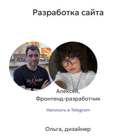
Разработка сайта
Алексей,
Фронтенд-разработчик
Написать в Telegram
Ольга, дизайнер