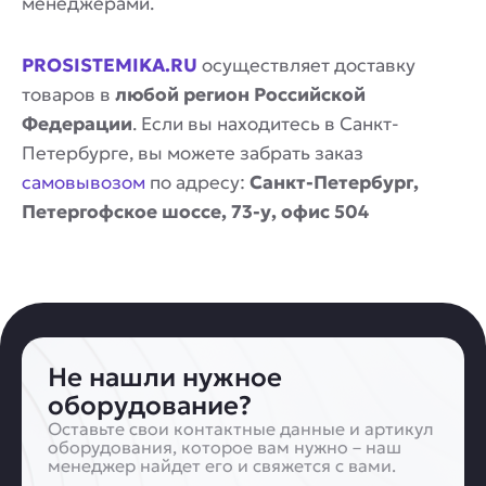
менеджерами.
PROSISTEMIKA.RU
осуществляет доставку
товаров в
любой регион Российской
Федерации
. Если вы находитесь в Санкт-
Петербурге, вы можете забрать заказ
самовывозом
по адресу:
Санкт-Петербург,
Петергофское шоссе, 73-у, офис 504
Не нашли нужное
оборудование?
Оставьте свои контактные данные и артикул
оборудования, которое вам нужно – наш
менеджер найдет его и свяжется с вами.