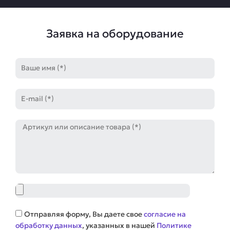
Заявка на оборудование
Имя
E-
mail
Артикул
Файл
Соглашение
Отправляя форму, Вы даете свое
согласие на
обработку данных
, указанных в нашей
Политике