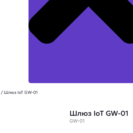
/ Шлюз IoT GW-01
Шлюз IoT GW-01
GW-01