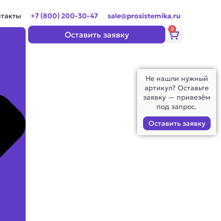
нтакты
+7 (800) 200-30-47
sale@prosistemika.ru
0
Корзина
Оставить заявку
Не нашли нужный
артикул? Оставьте
заявку — привезём
под запрос.
Оставить заявку