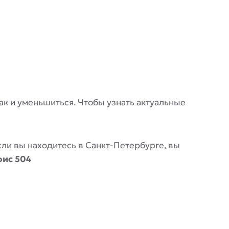
 так и уменьшиться. Чтобы узнать актуальные
Если вы находитесь в Санкт-Петербурге, вы
фис 504