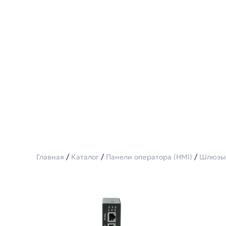
Главная
/
Каталог
/
Панели оператора (HMI)
/
Шлюзы