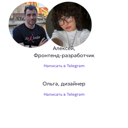
Алексей,
Фронтенд-разработчик
Написать в Telegram
Ольга, дизайнер
Написать в Telegram