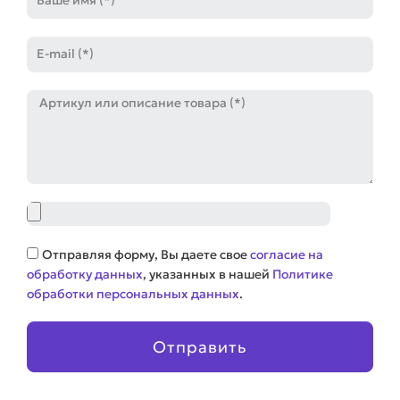
E-
mail
Артикул
Файл
Соглашение
Отправляя форму, Вы даете свое
согласие на
обработку данных
, указанных в нашей
Политике
обработки персональных данных
.
Отправить