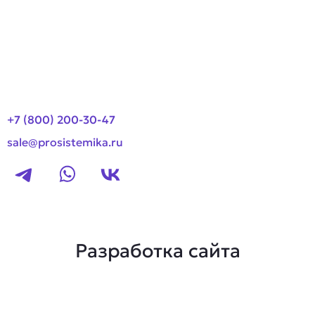
Оплата и доставка
Новости
Контакты
+7 (800) 200-30-47
sale@prosistemika.ru
Разработка сайта