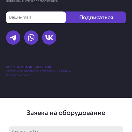
новинках и спецпредложениях
Email
Подписаться
Политика конфиденциальности
Согласие на обработку персональных данных
Разработка сайта
Заявка на оборудование
Имя