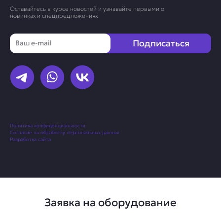
Оставайтесь в курсе новостей и узнавайте первыми о
новинках и спецпредложениях
Email
Подписаться
Политика конфиденциальности
Согласие на обработку персональных данных
Разработка сайта
Заявка на оборудование