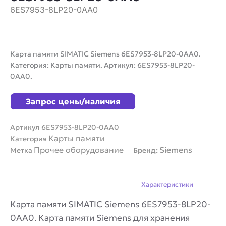
6ES7953-8LP20-0AA0
Карта памяти SIMATIC Siemens 6ES7953-8LP20-0AA0.
Категория: Карты памяти. Артикул: 6ES7953-8LP20-
0AA0.
Запрос цены/наличия
Артикул
6ES7953-8LP20-0AA0
Карты памяти
Категория
Прочее оборудование
Siemens
Метка
Бренд:
Описание
Характеристики
Карта памяти SIMATIC Siemens 6ES7953-8LP20-
0AA0. Карта памяти Siemens для хранения