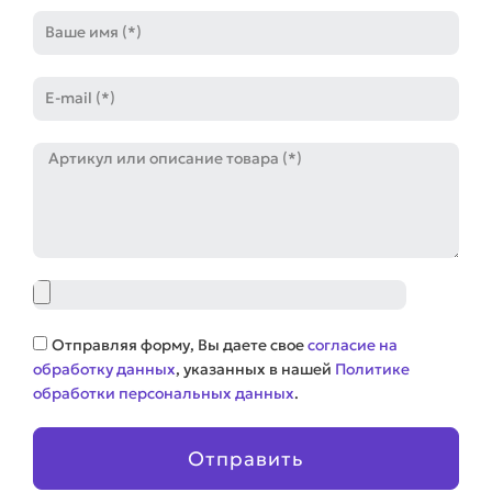
Имя
E-
mail
Артикул
Файл
Соглашение
Отправляя форму, Вы даете свое
согласие на
обработку данных
, указанных в нашей
Политике
обработки персональных данных
.
Отправить