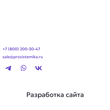
Оплата и доставка
Новости
Контакты
+7 (800) 200-30-47
sale@prosistemika.ru
Разработка сайта