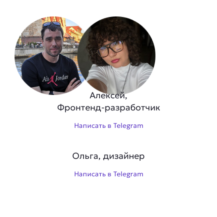
Алексей,
Фронтенд-разработчик
Написать в Telegram
Ольга, дизайнер
Написать в Telegram