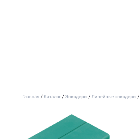
Главная
/
Каталог
/
Энкодеры
/
Линейные энкодеры