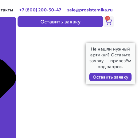
нтакты
+7 (800) 200-30-47
sale@prosistemika.ru
0
Корзина
Оставить заявку
Не нашли нужный
артикул? Оставьте
заявку — привезём
под запрос.
Оставить заявку