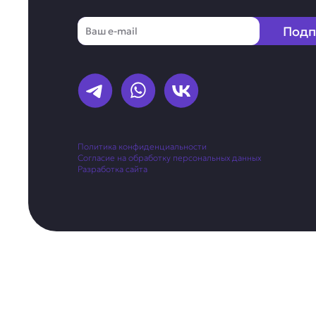
Email
Подп
Политика конфиденциальности
Согласие на обработку персональных данных
Разработка сайта