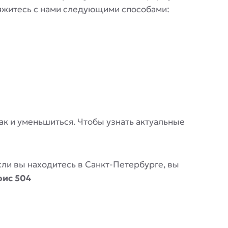
вяжитесь с нами следующими способами:
 так и уменьшиться. Чтобы узнать актуальные
Если вы находитесь в Санкт-Петербурге, вы
фис 504