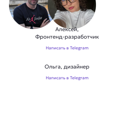
Алексей,
Фронтенд-разработчик
Написать в Telegram
Ольга, дизайнер
Написать в Telegram