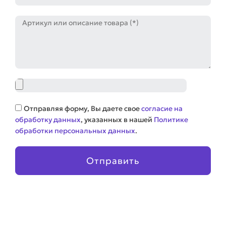
Артикул
Файл
Соглашение
Отправляя форму, Вы даете свое
согласие на
обработку данных
, указанных в нашей
Политике
обработки персональных данных
.
Отправить