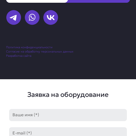
Политика конфиденциальности
Согласие на обработку персональных данных
Разработка сайта
Заявка на оборудование
Имя
E-
mail