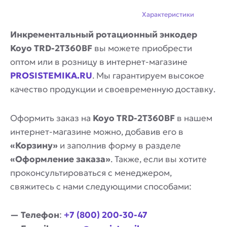
Описание
Характеристики
Инкрементальный ротационный энкодер
Koyo TRD-2T360BF
вы можете приобрести
оптом или в розницу в интернет-магазине
PROSISTEMIKA.RU
. Мы гарантируем высокое
качество продукции и своевременную доставку.
Оформить заказ на
Koyo TRD-2T360BF
в нашем
интернет-магазине можно, добавив его в
«Корзину»
и заполнив форму в разделе
«Оформление заказа»
. Также, если вы хотите
проконсультироваться с менеджером,
свяжитесь с нами следующими способами:
— Телефон
:
+7 (800) 200-30-47