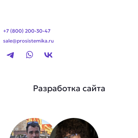
Контакты
+7 (800) 200-30-47
sale@prosistemika.ru
Разработка сайта