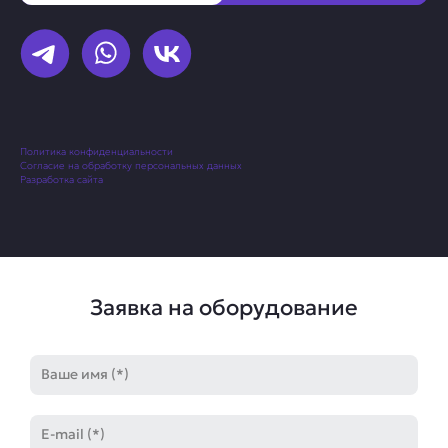
Политика конфиденциальности
Согласие на обработку персональных данных
Разработка сайта
Заявка на оборудование
Имя
E-
mail