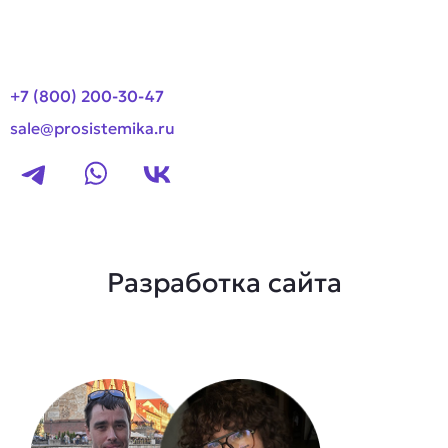
Контакты
+7 (800) 200-30-47
sale@prosistemika.ru
Разработка сайта