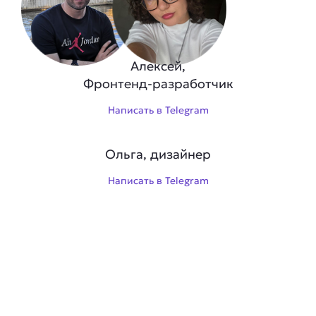
Алексей,
Фронтенд-разработчик
Написать в Telegram
Ольга, дизайнер
Написать в Telegram