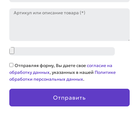
Артикул
Файл
Соглашение
Отправляя форму, Вы даете свое
согласие на
обработку данных
, указанных в нашей
Политике
обработки персональных данных
.
Отправить