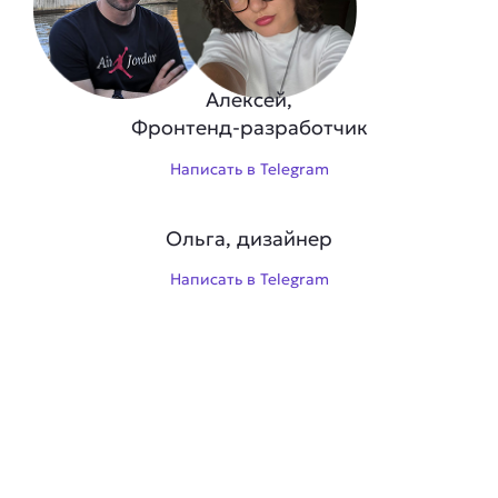
Алексей,
Фронтенд-разработчик
Написать в Telegram
Ольга, дизайнер
Написать в Telegram