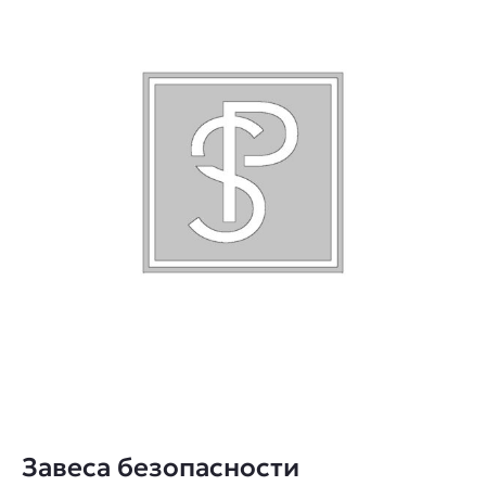
Завеса безопасности