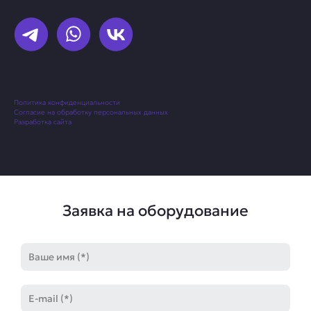
Политика конфиденциальности
Согласие на обработку персональных данных
Разработка сайта
Заявка на оборудование
Имя
E-
mail