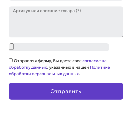
Артикул
Файл
Соглашение
Отправляя форму, Вы даете свое
согласие на
обработку данных
, указанных в нашей
Политике
обработки персональных данных
.
Отправить