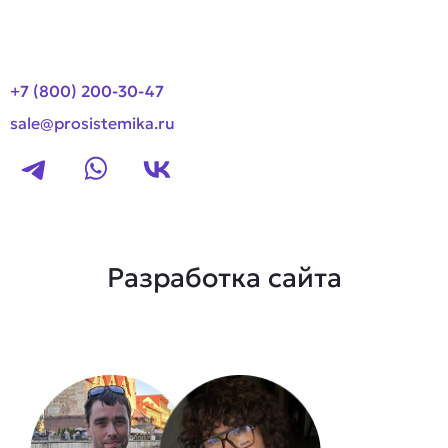
Контакты
+7 (800) 200-30-47
sale@prosistemika.ru
Разработка сайта