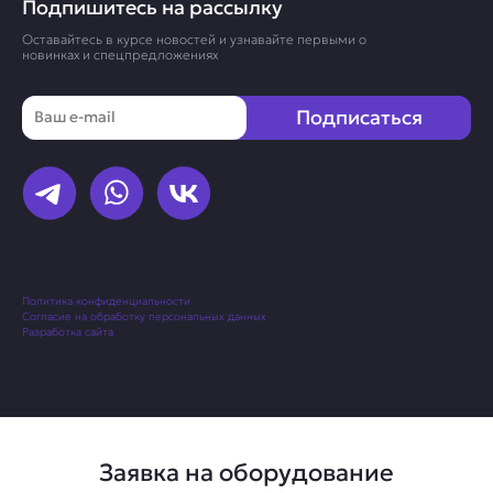
Подпишитесь на рассылку
Оставайтесь в курсе новостей и узнавайте первыми о
новинках и спецпредложениях
Email
Подписаться
Политика конфиденциальности
Согласие на обработку персональных данных
Разработка сайта
Заявка на оборудование