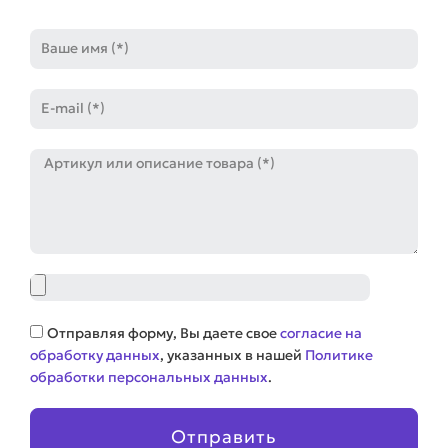
Имя
E-
mail
Артикул
Файл
Соглашение
Отправляя форму, Вы даете свое
согласие на
обработку данных
, указанных в нашей
Политике
обработки персональных данных
.
Отправить