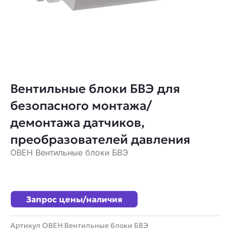
Вентильные блоки БВЭ для
безопасного монтажа/
демонтажа датчиков,
преобразователей давления
ОВЕН Вентильные блоки БВЭ
Запрос цены/наличия
Артикул
ОВЕН Вентильные блоки БВЭ