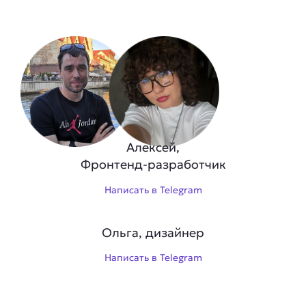
Алексей,
Фронтенд-разработчик
Написать в Telegram
Ольга, дизайнер
Написать в Telegram