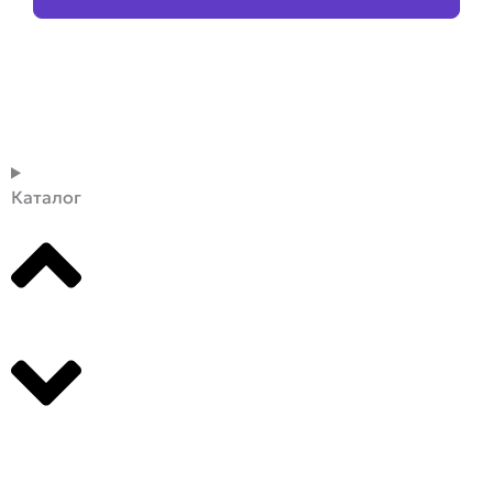
Каталог
Производители