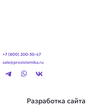
О компании
Оплата и доставка
Новости
Контакты
+7 (800) 200-30-47
sale@prosistemika.ru
Разработка сайта