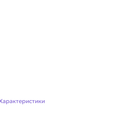
Характеристики