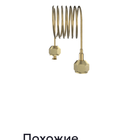
Описание
Похожие