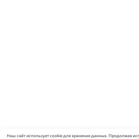
Наш сайт использует cookie для хранения данных. Продолжая исп