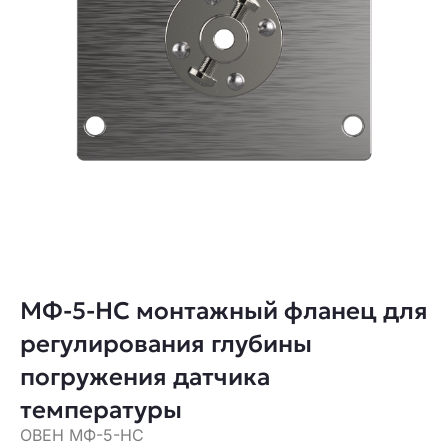
МФ-5-НС монтажный фланец для
регулирования глубины
погружения датчика
температуры
ОВЕН МФ-5-НС