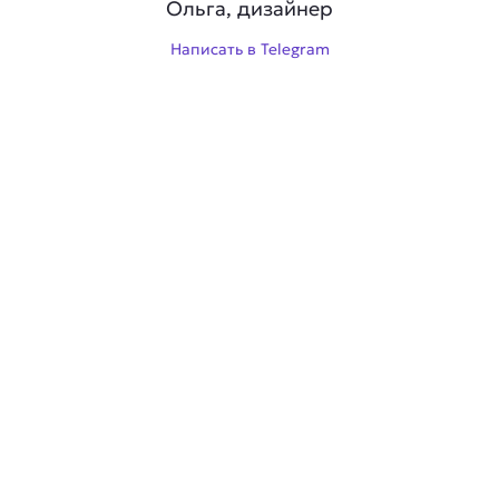
Ольга, дизайнер
Написать в Telegram