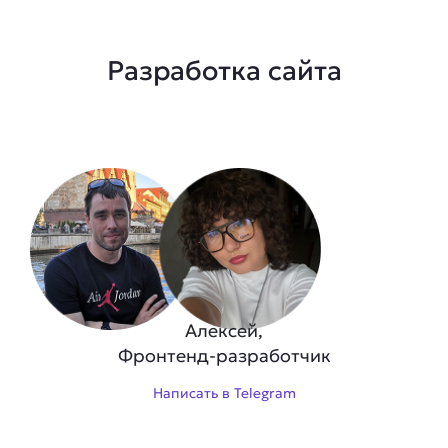
Разработка сайта
Алексей,
Фронтенд-разработчик
Написать в Telegram