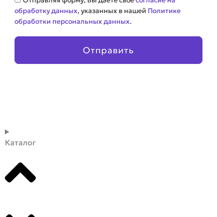
обработку данных
, указанных в нашей
Политике
обработки персональных данных
.
Отправить
Каталог