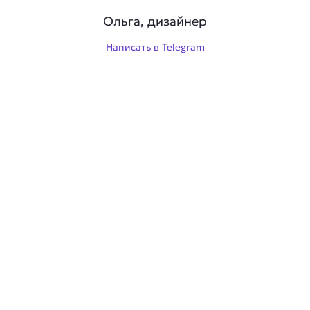
Ольга, дизайнер
Написать в Telegram