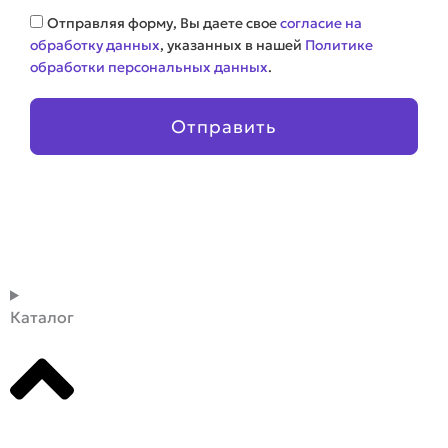
Соглашение
Отправляя форму, Вы даете свое
согласие на
обработку данных
, указанных в нашей
Политике
обработки персональных данных
.
Отправить
Каталог