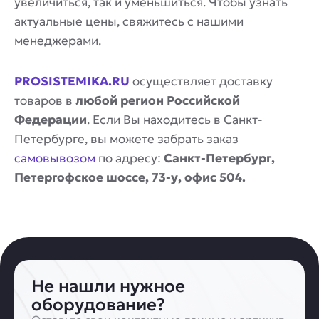
увеличиться, так и уменьшиться. Чтобы узнать
актуальные цены, свяжитесь с нашими
менеджерами.
PROSISTEMIKA.RU
осуществляет доставку
товаров в
любой регион Российской
Федерации
. Если Вы находитесь в Санкт-
Петербурге, вы можете забрать заказ
самовывозом
по адресу:
Санкт-Петербург,
Петергофское шоссе, 73-у, офис 504.
Не нашли нужное
оборудование?