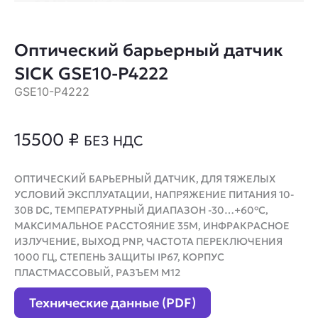
Оптический барьерный датчик
SICK GSE10-P4222
GSE10-P4222
15500
₽
БЕЗ НДС
ОПТИЧЕСКИЙ БАРЬЕРНЫЙ ДАТЧИК, ДЛЯ ТЯЖЕЛЫХ
УСЛОВИЙ ЭКСПЛУАТАЦИИ, НАПРЯЖЕНИЕ ПИТАНИЯ 10-
30В DC, ТЕМПЕРАТУРНЫЙ ДИАПАЗОН -30…+60°C,
МАКСИМАЛЬНОЕ РАССТОЯНИЕ 35М, ИНФРАКРАСНОЕ
ИЗЛУЧЕНИЕ, ВЫХОД PNP, ЧАСТОТА ПЕРЕКЛЮЧЕНИЯ
1000 ГЦ, СТЕПЕНЬ ЗАЩИТЫ IP67, КОРПУС
ПЛАСТМАССОВЫЙ, РАЗЪЕМ M12
Технические данные (PDF)