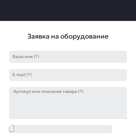
Заявка на оборудование
Имя
E-
mail
Артикул
Файл