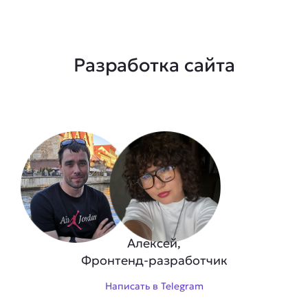
Разработка сайта
Алексей,
Фронтенд-разработчик
Написать в Telegram