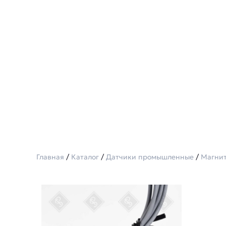
Главная
/
Каталог
/
Датчики промышленные
/
Магнит