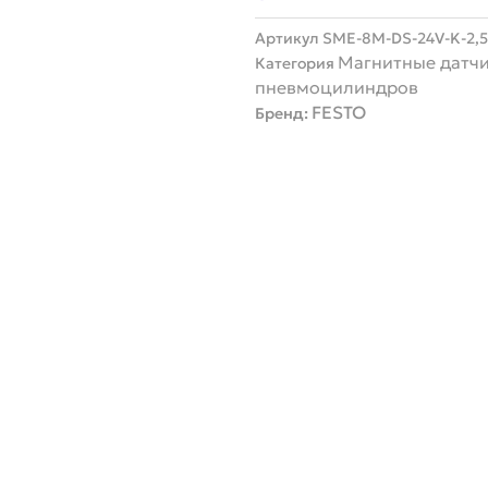
Артикул
SME-8M-DS-24V-K-2,
Магнитные датчи
Категория
пневмоцилиндров
FESTO
Бренд: