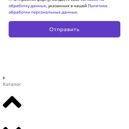
обработку данных
, указанных в нашей
Политике
обработки персональных данных
.
Отправить
Каталог