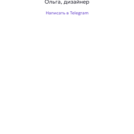
Ольга, дизайнер
Написать в Telegram