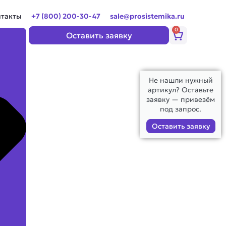
нтакты
+7 (800) 200-30-47
sale@prosistemika.ru
0
Корзина
Оставить заявку
Не нашли нужный
артикул? Оставьте
заявку — привезём
под запрос.
Оставить заявку