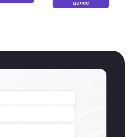
далее