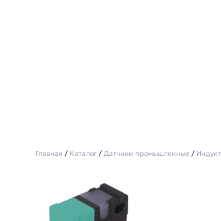
Главная
/
Каталог
/
Датчики промышленные
/
Индукт