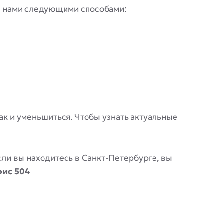
 с нами следующими способами:
 так и уменьшиться. Чтобы узнать актуальные
Если вы находитесь в Санкт-Петербурге, вы
фис 504