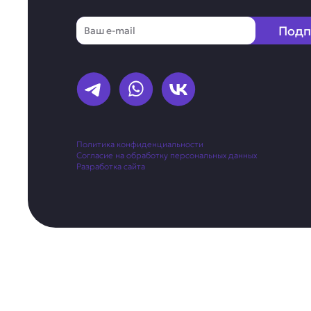
Email
Подп
Политика конфиденциальности
Согласие на обработку персональных данных
Разработка сайта