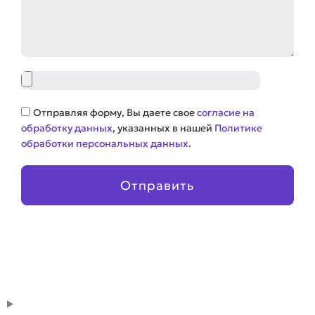
Файл
Соглашение
Отправляя форму, Вы даете свое
согласие на
обработку данных
, указанных в нашей
Политике
обработки персональных данных
.
Отправить