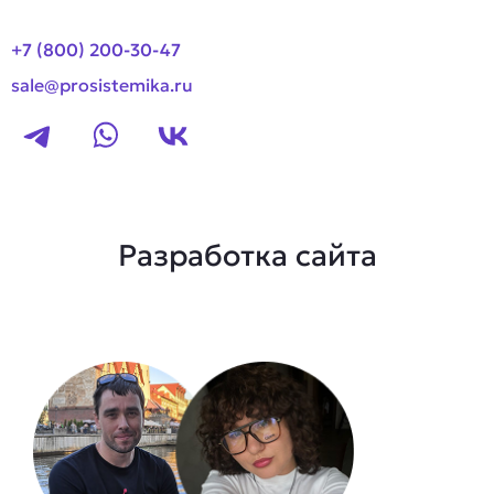
+7 (800) 200-30-47
sale@prosistemika.ru
Разработка сайта