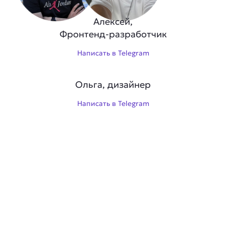
Алексей,
Фронтенд-разработчик
Написать в Telegram
Ольга, дизайнер
Написать в Telegram