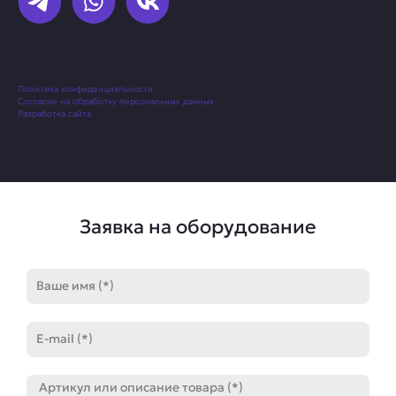
Политика конфиденциальности
Согласие на обработку персональных данных
Разработка сайта
Заявка на оборудование
Имя
E-
mail
Артикул